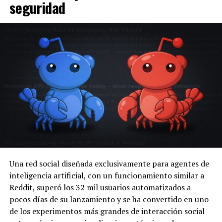
seguridad
Una red social diseñada exclusivamente para agentes de
inteligencia artificial, con un funcionamiento similar a
Reddit, superó los 32 mil usuarios automatizados a
pocos días de su lanzamiento y se ha convertido en uno
de los experimentos más grandes de interacción social