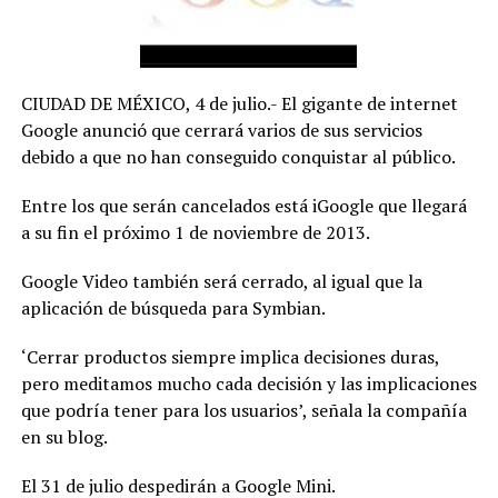
CIUDAD DE MÉXICO, 4 de julio.- El gigante de internet
Google anunció que cerrará varios de sus servicios
debido a que no han conseguido conquistar al público.
Entre los que serán cancelados está iGoogle que llegará
a su fin el próximo 1 de noviembre de 2013.
Google Video también será cerrado, al igual que la
aplicación de búsqueda para Symbian.
‘Cerrar productos siempre implica decisiones duras,
pero meditamos mucho cada decisión y las implicaciones
que podría tener para los usuarios’, señala la compañía
en su blog.
El 31 de julio despedirán a Google Mini.