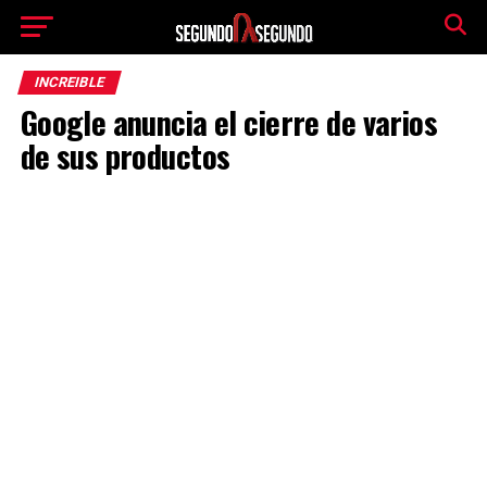
INCREIBLE
Google anuncia el cierre de varios
de sus productos