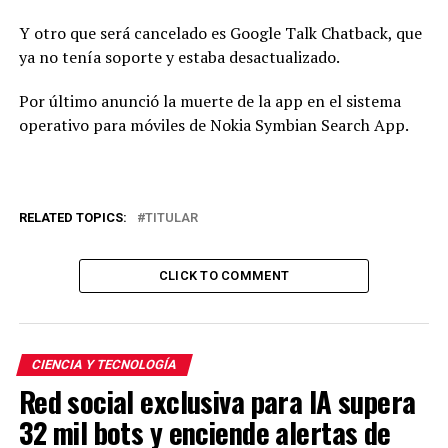
Y otro que será cancelado es Google Talk Chatback, que
ya no tenía soporte y estaba desactualizado.
Por último anunció la muerte de la app en el sistema
operativo para móviles de Nokia Symbian Search App.
RELATED TOPICS:
TITULAR
CLICK TO COMMENT
CIENCIA Y TECNOLOGÍA
Red social exclusiva para IA supera
32 mil bots y enciende alertas de