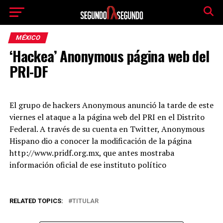
MÉXICO
‘Hackea’ Anonymous página web del
PRI-DF
El grupo de hackers Anonymous anunció la tarde de este
viernes el ataque a la página web del PRI en el Distrito
Federal. A través de su cuenta en Twitter, Anonymous
Hispano dio a conocer la modificación de la página
http://www.pridf.org.mx, que antes mostraba
información oficial de ese instituto político
RELATED TOPICS:
TITULAR