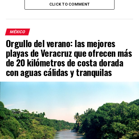
CLICK TO COMMENT
MÉXICO
Orgullo del verano: las mejores
playas de Veracruz que ofrecen más
de 20 kilómetros de costa dorada
con aguas cálidas y tranquilas