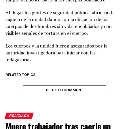
Al llegar los gentes de seguridad pública, abrieron la
cajuela de la unidad dando con la ubicación de los
cuerpos de dos hombres sin vida, encobijados y con
visibles señales de tortura en el cuerpo.
Los cuerpos y la unidad fueron asegurados por la
autoridad investigadora para iniciar con las
indagatorias.
RELATED TOPICS:
CLICK TO COMMENT
POLICIACA
Muere trabajador tras caerle un