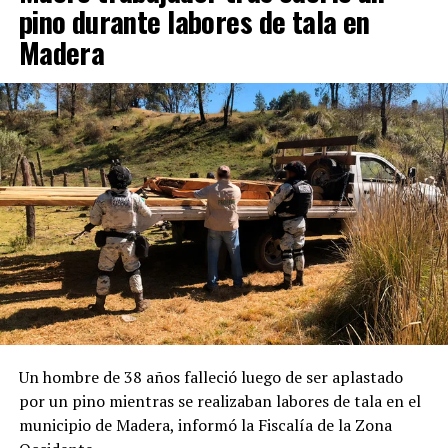
pino durante labores de tala en
Madera
Un hombre de 38 años falleció luego de ser aplastado
por un pino mientras se realizaban labores de tala en el
municipio de Madera, informó la Fiscalía de la Zona