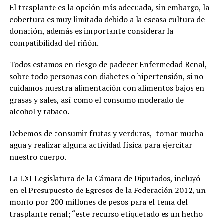
El trasplante es la opción más adecuada, sin embargo, la
cobertura es muy limitada debido a la escasa cultura de
donación, además es importante considerar la
compatibilidad del riñón.
Todos estamos en riesgo de padecer Enfermedad Renal,
sobre todo personas con diabetes o hipertensión, si no
cuidamos nuestra alimentación con alimentos bajos en
grasas y sales, así como el consumo moderado de
alcohol y tabaco.
Debemos de consumir frutas y verduras, tomar mucha
agua y realizar alguna actividad física para ejercitar
nuestro cuerpo.
La LXI Legislatura de la Cámara de Diputados, incluyó
en el Presupuesto de Egresos de la Federación 2012, un
monto por 200 millones de pesos para el tema del
trasplante renal; “este recurso etiquetado es un hecho