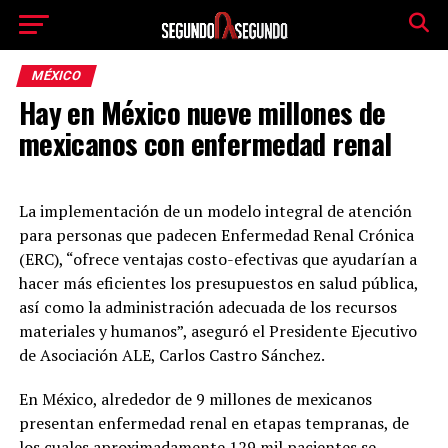
MÉXICO
Hay en México nueve millones de
mexicanos con enfermedad renal
La implementación de un modelo integral de atención
para personas que padecen Enfermedad Renal Crónica
(ERC), “ofrece ventajas costo-efectivas que ayudarían a
hacer más eficientes los presupuestos en salud pública,
así como la administración adecuada de los recursos
materiales y humanos”, aseguró el Presidente Ejecutivo
de Asociación ALE, Carlos Castro Sánchez.
En México, alrededor de 9 millones de mexicanos
presentan enfermedad renal en etapas tempranas, de
los cuales aproximadamente 129 mil pacientes se