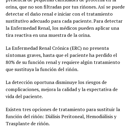
orina, que no son filtradas por tus riñones. Así se puede
detectar el daño renal e iniciar con el tratamiento
sustitutivo adecuado para cada paciente. Para detectar
la Enfermedad Renal, los médicos pueden aplicar una
tira reactiva en una muestra de la orina.
La Enfermedad Renal Crónica (ERC) no presenta
síntomas graves, hasta que el paciente ha perdido el
80% de su función renal y requiere algún tratamiento
que sustituya la función del riñón.
La detección oportuna disminuye los riesgos de
complicaciones, mejora la calidad y la expectativa de
vida del paciente.
Existen tres opciones de tratamiento para sustituir la
función del riñón: Diálisis Peritoneal, Hemodiálisis y
Trasplante de riñón.