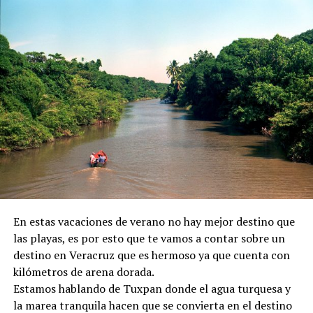
En estas vacaciones de verano no hay mejor destino que
las playas, es por esto que te vamos a contar sobre un
destino en Veracruz que es hermoso ya que cuenta con
kilómetros de arena dorada.
Estamos hablando de Tuxpan donde el agua turquesa y
la marea tranquila hacen que se convierta en el destino