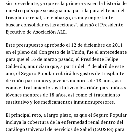
sin precedente, ya que es la primera vez en la historia de
nuestro país que se asigna una partida para el tema del
trasplante renal, sin embargo, es muy importante
buscar consolidar estas acciones”, afirmó el Presidente
Ejecutivo de Asociación ALE.
Este presupuesto aprobado el 12 de diciembre de 2011
en el pleno del Congreso de la Unión, fue el antecedente
para que el 16 de marzo pasado, el Presidente Felipe
Calderón, anunciara que, a partir del 1° de abril de este
año, el Seguro Popular cubrirá los gastos de trasplante
de riñón para niños y jóvenes menores de 18 años, así
como el tratamiento sustitutivo y los riñón para niños y
jóvenes menores de 18 años, así como el tratamiento
sustitutivo y los medicamentos inmunosupresores.
El principal reto, a largo plazo, es que el Seguro Popular
incluya la cobertura de la enfermedad renal dentro del
Catálogo Universal de Servicios de Salud (CAUSES) para