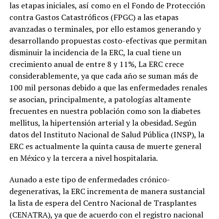
las etapas iniciales, así como en el Fondo de Protección
contra Gastos Catastróficos (FPGC) a las etapas
avanzadas o terminales, por ello estamos generando y
desarrollando propuestas costo-efectivas que permitan
disminuir la incidencia de la ERC, la cual tiene un
crecimiento anual de entre 8 y 11%, La ERC crece
considerablemente, ya que cada año se suman más de
100 mil personas debido a que las enfermedades renales
se asocian, principalmente, a patologías altamente
frecuentes en nuestra población como son la diabetes
mellitus, la hipertensión arterial y la obesidad. Según
datos del Instituto Nacional de Salud Pública (INSP), la
ERC es actualmente la quinta causa de muerte general
en México y la tercera a nivel hospitalaria.
Aunado a este tipo de enfermedades crónico-
degenerativas, la ERC incrementa de manera sustancial
la lista de espera del Centro Nacional de Trasplantes
(CENATRA), ya que de acuerdo con el registro nacional