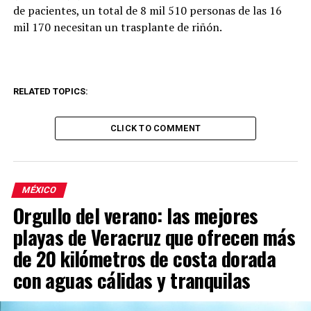
de pacientes, un total de 8 mil 510 personas de las 16
mil 170 necesitan un trasplante de riñón.
RELATED TOPICS:
CLICK TO COMMENT
MÉXICO
Orgullo del verano: las mejores
playas de Veracruz que ofrecen más
de 20 kilómetros de costa dorada
con aguas cálidas y tranquilas