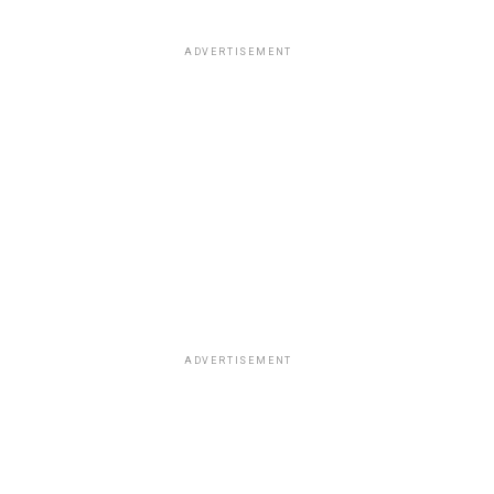
ADVERTISEMENT
ADVERTISEMENT