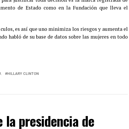
tamento de Estado como en la Fundación que lleva el
álculos, es así que uno minimiza los riesgos y aumenta el
ndo habló de su base de datos sobre las mujeres en todo
.
HILLARY CLINTON
e la presidencia de