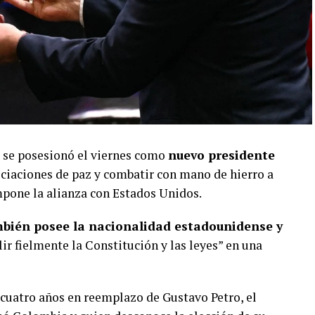
se posesionó el viernes como
nuevo presidente
ociaciones de paz y combatir con mano de hierro a
mpone la alianza con Estados Unidos.
bién posee la nacionalidad estadounidense y
ir fielmente la Constitución y las leyes” en una
 cuatro años en reemplazo de Gustavo Petro, el