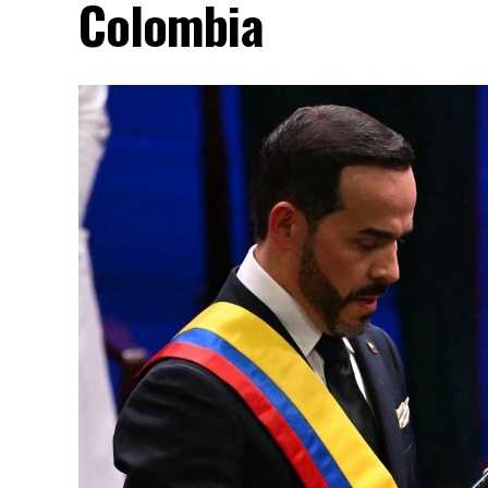
Colombia