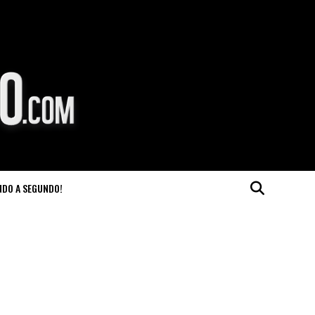
NDO A SEGUNDO!