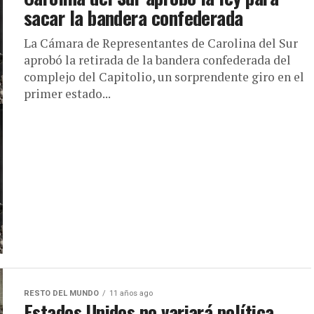
sacar la bandera confederada
La Cámara de Representantes de Carolina del Sur
aprobó la retirada de la bandera confederada del
complejo del Capitolio, un sorprendente giro en el
primer estado...
RESTO DEL MUNDO
11 años ago
Estados Unidos no variará política