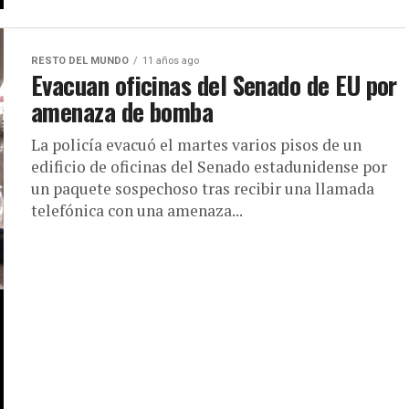
RESTO DEL MUNDO
11 años ago
Evacuan oficinas del Senado de EU por
amenaza de bomba
La policía evacuó el martes varios pisos de un
edificio de oficinas del Senado estadunidense por
un paquete sospechoso tras recibir una llamada
telefónica con una amenaza...