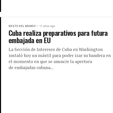
RESTO DEL MUNDO
11 años ago
Cuba realiza preparativos para futura
embajada en EU
La Sección de Intereses de Cuba en Washington
instaló hoy un mástil para poder izar su bandera en
el momento en que se anuncie la apertura
de embajadas cubana...