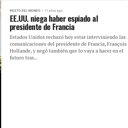
RESTO DEL MUNDO
11 años ago
EE.UU. niega haber espiado al
presidente de Francia
Estados Unidos rechazó hoy estar interviniendo las
comunicaciones del presidente de Francia, François
Hollande, y negó también que lo vaya a hacer en el
futuro tras...