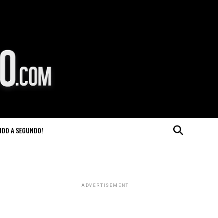
NDO A SEGUNDO!
ADVERTISEMENT