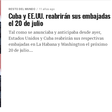
RESTO DEL MUNDO
11 años ago
Cuba y EE.UU. reabrirán sus embajadas
el 20 de julio
Tal como se anunciaba y anticipaba desde ayer,
Estados Unidos y Cuba reabrirán sus respectivas
embajadas en La Habana y Washington el próximo
20 de julio....