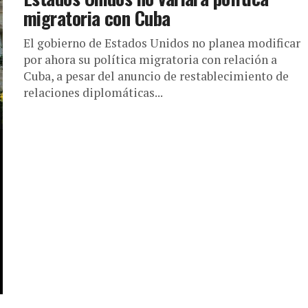
migratoria con Cuba
El gobierno de Estados Unidos no planea modificar
por ahora su política migratoria con relación a
Cuba, a pesar del anuncio de restablecimiento de
relaciones diplomáticas...