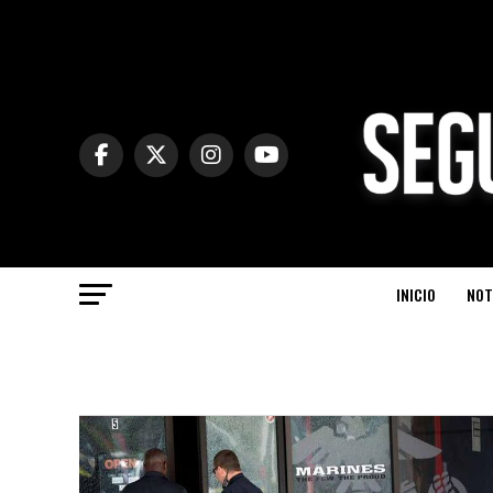
INICIO
NOT