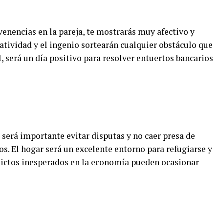
nencias en la pareja, te mostrarás muy afectivo y
eatividad y el ingenio sortearán cualquier obstáculo que
, será un día positivo para resolver entuertos bancarios
será importante evitar disputas y no caer presa de
os. El hogar será un excelente entorno para refugiarse y
flictos inesperados en la economía pueden ocasionar