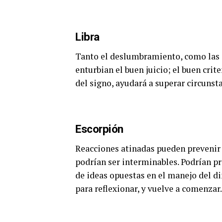
Libra
Tanto el deslumbramiento, como las 
enturbian el buen juicio; el buen crite
del signo, ayudará a superar circunst
Escorpión
Reacciones atinadas pueden prevenir c
podrían ser interminables. Podrían p
de ideas opuestas en el manejo del di
para reflexionar, y vuelve a comenzar