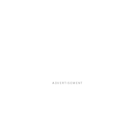
ADVERTISEMENT