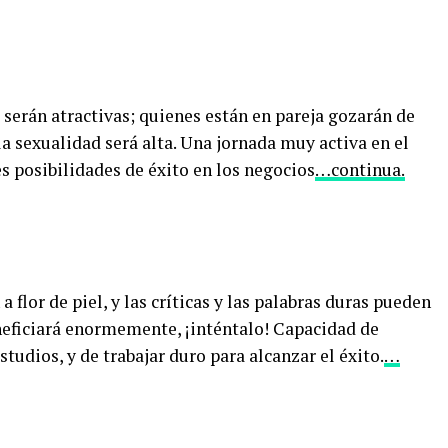
serán atractivas; quienes están en pareja gozarán de
a sexualidad será alta. Una jornada muy activa en el
es posibilidades de éxito en los negocios
…continua.
 flor de piel, y las críticas y las palabras duras pueden
eneficiará enormemente, ¡inténtalo! Capacidad de
studios, y de trabajar duro para alcanzar el éxito.
…