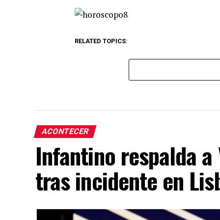
RELATED TOPICS:
ACONTECER
Infantino respalda a
tras incidente en Lis