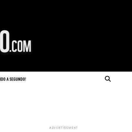
NDO A SEGUNDO!
ADVERTISEMENT