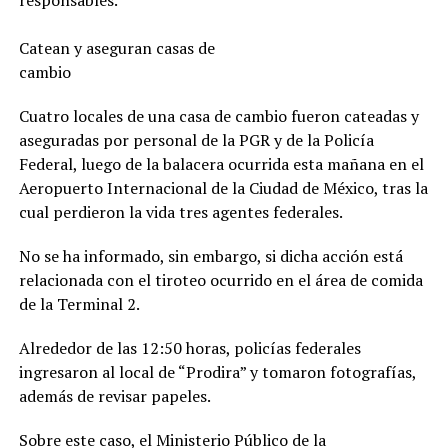
responsables.
Catean y aseguran casas de
cambio
Cuatro locales de una casa de cambio fueron cateadas y
aseguradas por personal de la PGR y de la Policía
Federal, luego de la balacera ocurrida esta mañana en el
Aeropuerto Internacional de la Ciudad de México, tras la
cual perdieron la vida tres agentes federales.
No se ha informado, sin embargo, si dicha acción está
relacionada con el tiroteo ocurrido en el área de comida
de la Terminal 2.
Alrededor de las 12:50 horas, policías federales
ingresaron al local de “Prodira” y tomaron fotografías,
además de revisar papeles.
Sobre este caso, el Ministerio Público de la