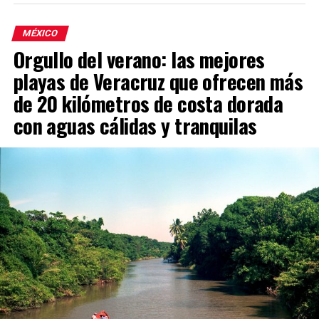
MÉXICO
Orgullo del verano: las mejores
playas de Veracruz que ofrecen más
de 20 kilómetros de costa dorada
con aguas cálidas y tranquilas