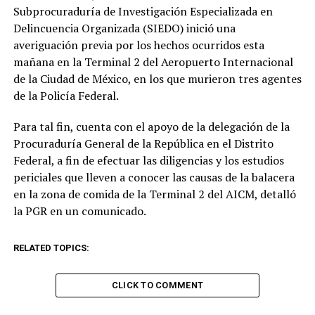
Subprocuraduría de Investigación Especializada en
Delincuencia Organizada (SIEDO) inició una
averiguación previa por los hechos ocurridos esta
mañana en la Terminal 2 del Aeropuerto Internacional
de la Ciudad de México, en los que murieron tres agentes
de la Policía Federal.
Para tal fin, cuenta con el apoyo de la delegación de la
Procuraduría General de la República en el Distrito
Federal, a fin de efectuar las diligencias y los estudios
periciales que lleven a conocer las causas de la balacera
en la zona de comida de la Terminal 2 del AICM, detalló
la PGR en un comunicado.
RELATED TOPICS:
CLICK TO COMMENT