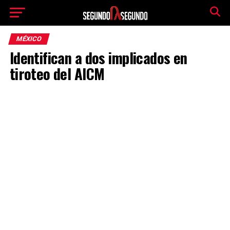
MÉXICO
Identifican a dos implicados en
tiroteo del AICM