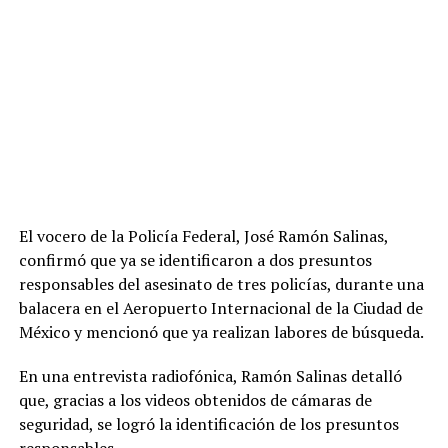
El vocero de la Policía Federal, José Ramón Salinas,
confirmó que ya se identificaron a dos presuntos
responsables del asesinato de tres policías, durante una
balacera en el Aeropuerto Internacional de la Ciudad de
México y mencionó que ya realizan labores de búsqueda.
En una entrevista radiofónica, Ramón Salinas detalló
que, gracias a los videos obtenidos de cámaras de
seguridad, se logró la identificación de los presuntos