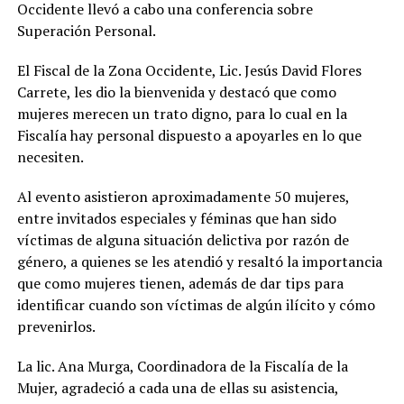
Occidente llevó a cabo una conferencia sobre
Superación Personal.
El Fiscal de la Zona Occidente, Lic. Jesús David Flores
Carrete, les dio la bienvenida y destacó que como
mujeres merecen un trato digno, para lo cual en la
Fiscalía hay personal dispuesto a apoyarles en lo que
necesiten.
Al evento asistieron aproximadamente 50 mujeres,
entre invitados especiales y féminas que han sido
víctimas de alguna situación delictiva por razón de
género, a quienes se les atendió y resaltó la importancia
que como mujeres tienen, además de dar tips para
identificar cuando son víctimas de algún ilícito y cómo
prevenirlos.
La lic. Ana Murga, Coordinadora de la Fiscalía de la
Mujer, agradeció a cada una de ellas su asistencia,