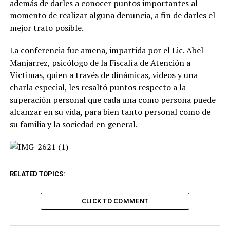
además de darles a conocer puntos importantes al
momento de realizar alguna denuncia, a fin de darles el
mejor trato posible.
La conferencia fue amena, impartida por el Lic. Abel
Manjarrez, psicólogo de la Fiscalía de Atención a
Víctimas, quien a través de dinámicas, videos y una
charla especial, les resaltó puntos respecto a la
superación personal que cada una como persona puede
alcanzar en su vida, para bien tanto personal como de
su familia y la sociedad en general.
RELATED TOPICS:
CLICK TO COMMENT