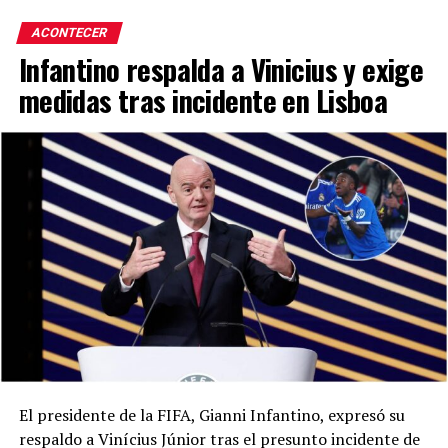
ACONTECER
Infantino respalda a Vinicius y exige
medidas tras incidente en Lisboa
El presidente de la FIFA, Gianni Infantino, expresó su
respaldo a Vinícius Júnior tras el presunto incidente de