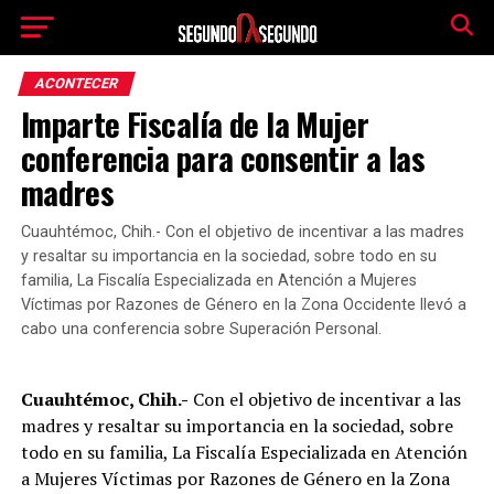
ACONTECER
Imparte Fiscalía de la Mujer
conferencia para consentir a las
madres
Cuauhtémoc, Chih.- Con el objetivo de incentivar a las madres
y resaltar su importancia en la sociedad, sobre todo en su
familia, La Fiscalía Especializada en Atención a Mujeres
Víctimas por Razones de Género en la Zona Occidente llevó a
cabo una conferencia sobre Superación Personal.
Cuauhtémoc, Chih.-
Con el objetivo de incentivar a las
madres y resaltar su importancia en la sociedad, sobre
todo en su familia, La Fiscalía Especializada en Atención
a Mujeres Víctimas por Razones de Género en la Zona