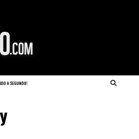
NDO A SEGUNDO!
 y