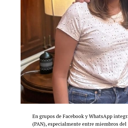
En grupos de Facebook y WhatsApp integra
(PAN), especialmente entre miembros del C