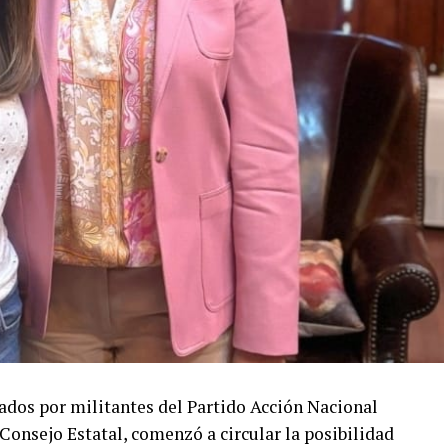
dos por militantes del Partido Acción Nacional
onsejo Estatal, comenzó a circular la posibilidad