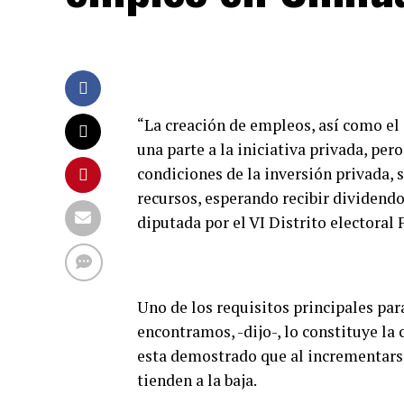
“La creación de empleos, así como e
una parte a la iniciativa privada, per
condiciones de la inversión privada,
recursos, esperando recibir dividendo
diputada por el VI Distrito electoral 
Uno de los requisitos principales par
encontramos, -dijo-, lo constituye la
esta demostrado que al incrementarse 
tienden a la baja.