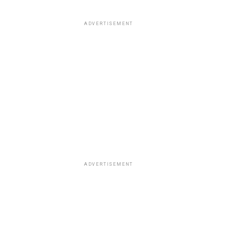
ADVERTISEMENT
ADVERTISEMENT