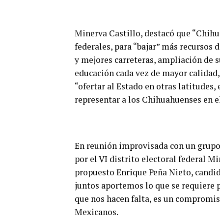
Minerva Castillo, destacó que “Chihu
federales, para “bajar” más recursos 
y mejores carreteras, ampliación de s
educación cada vez de mayor calidad,
“ofertar al Estado en otras latitudes
representar a los Chihuahuenses en e
En reunión improvisada con un grupo 
por el VI distrito electoral federal M
propuesto Enrique Peña Nieto, candida
juntos aportemos lo que se requiere 
que nos hacen falta, es un compromiso
Mexicanos.