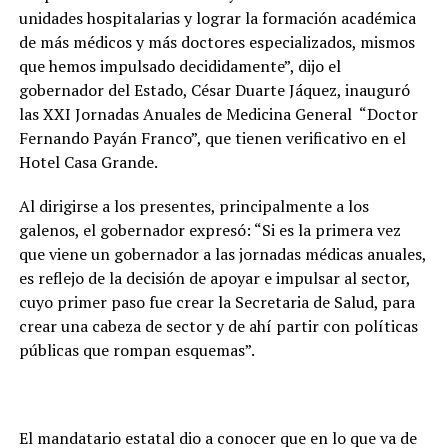
unidades hospitalarias y lograr la formación académica
de más médicos y más doctores especializados, mismos
que hemos impulsado decididamente”, dijo el
gobernador del Estado, César Duarte Jáquez, inauguró
las XXI Jornadas Anuales de Medicina General “Doctor
Fernando Payán Franco”, que tienen verificativo en el
Hotel Casa Grande.
Al dirigirse a los presentes, principalmente a los
galenos, el gobernador expresó: “Si es la primera vez
que viene un gobernador a las jornadas médicas anuales,
es reflejo de la decisión de apoyar e impulsar al sector,
cuyo primer paso fue crear la Secretaria de Salud, para
crear una cabeza de sector y de ahí partir con políticas
públicas que rompan esquemas”.
El mandatario estatal dio a conocer que en lo que va de