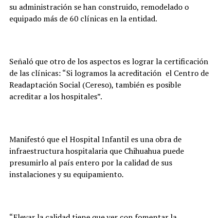
su administración se han construido, remodelado o
equipado más de 60 clínicas en la entidad.
Señaló que otro de los aspectos es lograr la certificación
de las clínicas: “Si logramos la acreditación el Centro de
Readaptación Social (Cereso), también es posible
acreditar a los hospitales”.
Manifestó que el Hospital Infantil es una obra de
infraestructura hospitalaria que Chihuahua puede
presumirlo al país entero por la calidad de sus
instalaciones y su equipamiento.
“Elevar la calidad tiene que ver con fomentar la