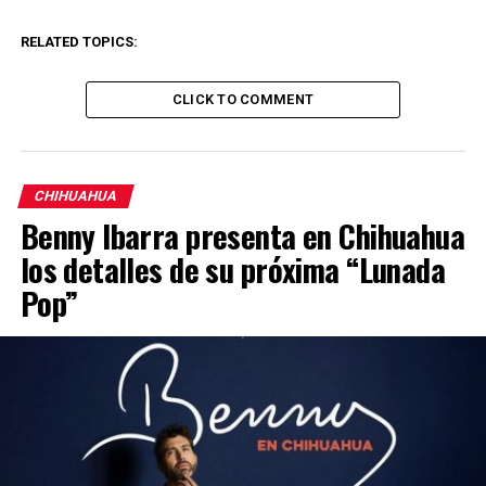
RELATED TOPICS:
CLICK TO COMMENT
CHIHUAHUA
Benny Ibarra presenta en Chihuahua
los detalles de su próxima “Lunada
Pop”