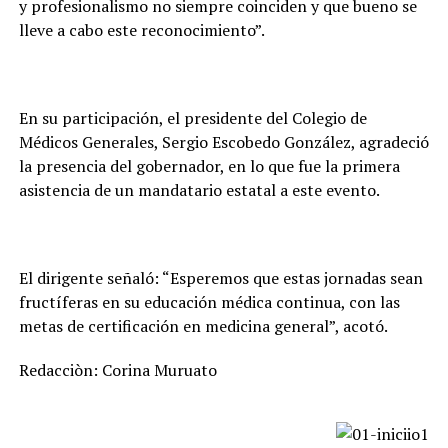
y profesionalismo no siempre coinciden y que bueno se
lleve a cabo este reconocimiento”.
En su participación, el presidente del Colegio de
Médicos Generales, Sergio Escobedo González, agradeció
la presencia del gobernador, en lo que fue la primera
asistencia de un mandatario estatal a este evento.
El dirigente señaló: “Esperemos que estas jornadas sean
fructíferas en su educación médica continua, con las
metas de certificación en medicina general”, acotó.
Redacciòn: Corina Muruato