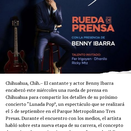
Chihuahua, Chih.– El cantante y actor Benny Ibarra
encabezó este miércoles una rueda de prensa en
Chihuahua para compartir los detalles de su próximo
concierto “Lunada Pop”, un espectáculo que se realizará
el 5 de septiembre en el Parque Metropolitano Tres
Presas. Durante el encuentro con los medios, el artista
habló sobre esta nueva etapa de su carrera, el concepto