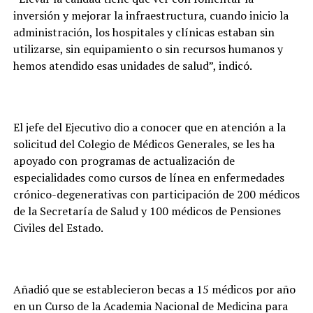
inversión y mejorar la infraestructura, cuando inicio la
administración, los hospitales y clínicas estaban sin
utilizarse, sin equipamiento o sin recursos humanos y
hemos atendido esas unidades de salud”, indicó.
El jefe del Ejecutivo dio a conocer que en atención a la
solicitud del Colegio de Médicos Generales, se les ha
apoyado con programas de actualización de
especialidades como cursos de línea en enfermedades
crónico-degenerativas con participación de 200 médicos
de la Secretaría de Salud y 100 médicos de Pensiones
Civiles del Estado.
Añadió que se establecieron becas a 15 médicos por año
en un Curso de la Academia Nacional de Medicina para