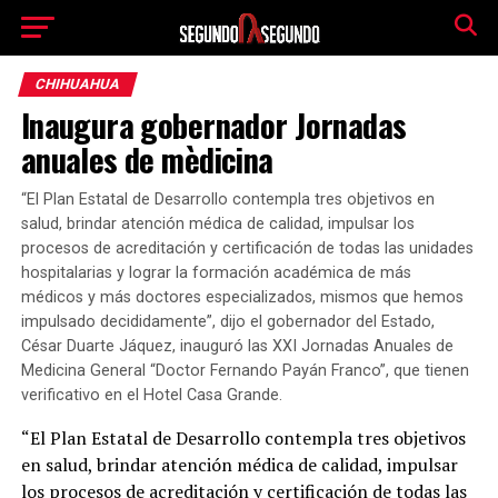
CHIHUAHUA
Inaugura gobernador Jornadas
anuales de mèdicina
“El Plan Estatal de Desarrollo contempla tres objetivos en
salud, brindar atención médica de calidad, impulsar los
procesos de acreditación y certificación de todas las unidades
hospitalarias y lograr la formación académica de más
médicos y más doctores especializados, mismos que hemos
impulsado decididamente”, dijo el gobernador del Estado,
César Duarte Jáquez, inauguró las XXI Jornadas Anuales de
Medicina General “Doctor Fernando Payán Franco”, que tienen
verificativo en el Hotel Casa Grande.
“El Plan Estatal de Desarrollo contempla tres objetivos
en salud, brindar atención médica de calidad, impulsar
los procesos de acreditación y certificación de todas las