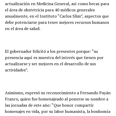
actualización en Medicina General, así como becas para
el área de obstetricia para 40 médicos generales
anualmente, en el Instituto “Carlos Slim”, aspectos que
debe potenciarse para tener mejores recursos humanos
en el área de salud.
El gobernador felicitó a los presentes porque: “su
presencia aquí es muestra del interés que tienen por
actualizarse y ser mejores en el desarrollo de sus
actividades”.
Asimismo, expresó su reconocimiento a Fernando Payán
Franco, quien fue homenajeado al ponerse su nombre a
las jornadas de este año: “Que honor compartir
homenajes en vida, por su labor humanista, la bonhomía