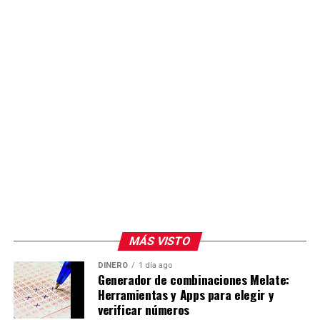
MÁS VISTO
DINERO
1 día ago
Generador de combinaciones Melate:
Herramientas y Apps para elegir y
verificar números