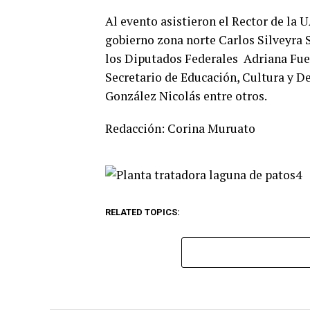
Al evento asistieron el Rector de la 
gobierno zona norte Carlos Silveyra S
los Diputados Federales Adriana Fuen
Secretario de Educación, Cultura y De
González Nicolás entre otros.
Redacción: Corina Muruato
RELATED TOPICS: