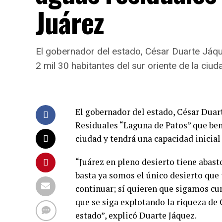
Juárez
El gobernador del estado, César Duarte Jáqu
2 mil 30 habitantes del sur oriente de la ciu
El gobernador del estado, César Duar
Residuales “Laguna de Patos” que bene
ciudad y tendrá una capacidad inicial
“Juárez en pleno desierto tiene abast
basta ya somos el único desierto que 
continuar; sí quieren que sigamos c
que se siga explotando la riqueza de
estado”, explicó Duarte Jáquez.