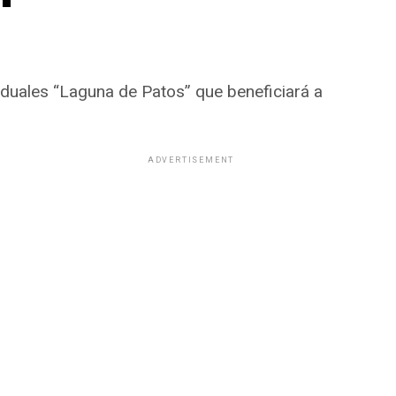
iduales “Laguna de Patos” que beneficiará a
ADVERTISEMENT