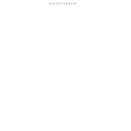
ADVERTISEMENT