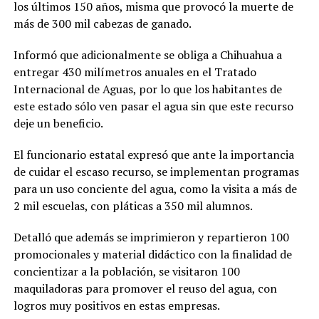
los últimos 150 años, misma que provocó la muerte de
más de 300 mil cabezas de ganado.
Informó que adicionalmente se obliga a Chihuahua a
entregar 430 milímetros anuales en el Tratado
Internacional de Aguas, por lo que los habitantes de
este estado sólo ven pasar el agua sin que este recurso
deje un beneficio.
El funcionario estatal expresó que ante la importancia
de cuidar el escaso recurso, se implementan programas
para un uso conciente del agua, como la visita a más de
2 mil escuelas, con pláticas a 350 mil alumnos.
Detalló que además se imprimieron y repartieron 100
promocionales y material didáctico con la finalidad de
concientizar a la población, se visitaron 100
maquiladoras para promover el reuso del agua, con
logros muy positivos en estas empresas.