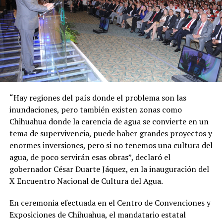
“Hay regiones del país donde el problema son las
inundaciones, pero también existen zonas como
Chihuahua donde la carencia de agua se convierte en un
tema de supervivencia, puede haber grandes proyectos y
enormes inversiones, pero si no tenemos una cultura del
agua, de poco servirán esas obras”, declaró el
gobernador César Duarte Jáquez, en la inauguración del
X Encuentro Nacional de Cultura del Agua.
En ceremonia efectuada en el Centro de Convenciones y
Exposiciones de Chihuahua, el mandatario estatal