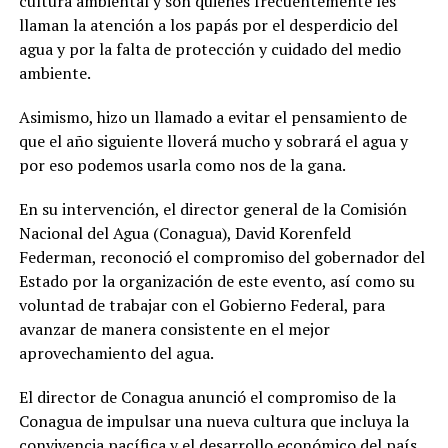
cultura ambiental y son quienes frecuentemente les
llaman la atención a los papás por el desperdicio del
agua y por la falta de protección y cuidado del medio
ambiente.
Asimismo, hizo un llamado a evitar el pensamiento de
que el año siguiente lloverá mucho y sobrará el agua y
por eso podemos usarla como nos de la gana.
En su intervención, el director general de la Comisión
Nacional del Agua (Conagua), David Korenfeld
Federman, reconoció el compromiso del gobernador del
Estado por la organización de este evento, así como su
voluntad de trabajar con el Gobierno Federal, para
avanzar de manera consistente en el mejor
aprovechamiento del agua.
El director de Conagua anunció el compromiso de la
Conagua de impulsar una nueva cultura que incluya la
convivencia pacífica y el desarrollo económico del país.