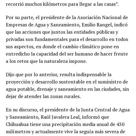
recorrió muchos kilómetros para llegar a las casas”.
Por su parte, el presidente de la Asociación Nacional de
Empresas de Agua y Saneamiento, Emilio Rangel, indicó
que las acciones que juntos las entidades públicas y
privadas son fundamentales para el desarrollo en todos
sus aspectos, en donde el cambio climático pone en
entredicho la capacidad del ser humano de hacer frente
a los retos que la naturaleza impone.
Dijo que por lo anterior, resulta indispensable la
proyección y desarrollo sustentable en el suministro de
agua potable, drenaje y saneamiento en las ciudades, sin
dejar de atender las zonas rurales.
En su discurso, el presidente de la Junta Central de Agua
y Saneamiento, Raúl Javalera Leal, informó que
Chihuahua tiene una precipitación media anual de 430
milímetros y actualmente vive la seguía más severa de