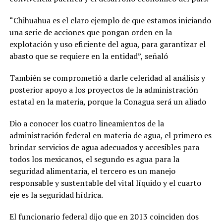
“Chihuahua es el claro ejemplo de que estamos iniciando
una serie de acciones que pongan orden en la
explotación y uso eficiente del agua, para garantizar el
abasto que se requiere en la entidad”, señaló
También se comprometió a darle celeridad al análisis y
posterior apoyo a los proyectos de la administración
estatal en la materia, porque la Conagua será un aliado
Dio a conocer los cuatro lineamientos de la
administración federal en materia de agua, el primero es
brindar servicios de agua adecuados y accesibles para
todos los mexicanos, el segundo es agua para la
seguridad alimentaria, el tercero es un manejo
responsable y sustentable del vital líquido y el cuarto
eje es la seguridad hídrica.
El funcionario federal dijo que en 2013 coinciden dos