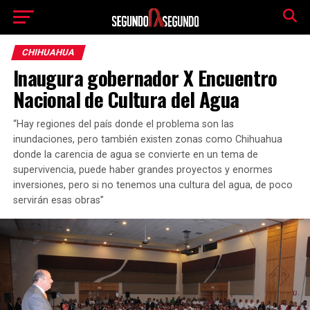
CHIHUAHUA
Inaugura gobernador X Encuentro
Nacional de Cultura del Agua
“Hay regiones del país donde el problema son las
inundaciones, pero también existen zonas como Chihuahua
donde la carencia de agua se convierte en un tema de
supervivencia, puede haber grandes proyectos y enormes
inversiones, pero si no tenemos una cultura del agua, de poco
servirán esas obras”