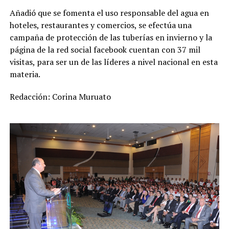
Añadió que se fomenta el uso responsable del agua en
hoteles, restaurantes y comercios, se efectúa una
campaña de protección de las tuberías en invierno y la
página de la red social facebook cuentan con 37 mil
visitas, para ser un de las líderes a nivel nacional en esta
materia.
Redacción: Corina Muruato