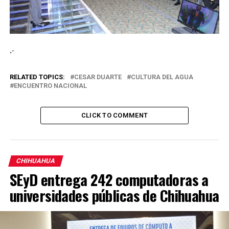
.-
RELATED TOPICS:
CESAR DUARTE
CULTURA DEL AGUA
ENCUENTRO NACIONAL
CLICK TO COMMENT
CHIHUAHUA
SEyD entrega 242 computadoras a
universidades públicas de Chihuahua