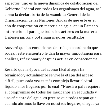
aspectos, uno es la nueva dinámica de colaboración del
Gobierno Federal con todos los organismos del agua, así
como la declaratoria de la Asamblea General de la
Organización de las Naciones Unidas de que este es el
año de cooperación en materia de agua, en un llamado
internacional para que todos los actores en la materia
trabajen juntos y obtengan mejores resultados.
Aseveró que las condiciones de trabajo coordinado que
rodean este encuentro le dan la mayor importancia para
analizar, reflexionar y después actuar en consecuencia.
Resaltó que la época del acceso fácil al agua ha
terminado y actualmente se vive la etapa del acceso
difícil, pues cada vez es más complejo llevar el vital
líquido a los hogares por lo cual: “Nuestro país requiere
el compromiso de todos los mexicanos en el cuidado y
uso eficiente del agua, es preciso que todos sepan que
cuando abrimos la llave en nuestros hogares, el agua ya