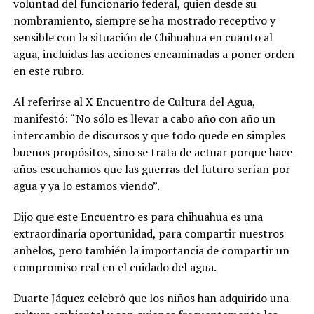
voluntad del funcionario federal, quien desde su
nombramiento, siempre se ha mostrado receptivo y
sensible con la situación de Chihuahua en cuanto al
agua, incluidas las acciones encaminadas a poner orden
en este rubro.
Al referirse al X Encuentro de Cultura del Agua,
manifestó: “No sólo es llevar a cabo año con año un
intercambio de discursos y que todo quede en simples
buenos propósitos, sino se trata de actuar porque hace
años escuchamos que las guerras del futuro serían por
agua y ya lo estamos viendo”.
Dijo que este Encuentro es para chihuahua es una
extraordinaria oportunidad, para compartir nuestros
anhelos, pero también la importancia de compartir un
compromiso real en el cuidado del agua.
Duarte Jáquez celebró que los niños han adquirido una