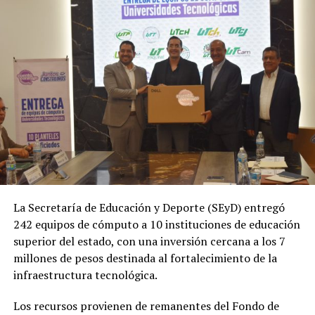
La Secretaría de Educación y Deporte (SEyD) entregó
242 equipos de cómputo a 10 instituciones de educación
superior del estado, con una inversión cercana a los 7
millones de pesos destinada al fortalecimiento de la
infraestructura tecnológica.
Los recursos provienen de remanentes del Fondo de