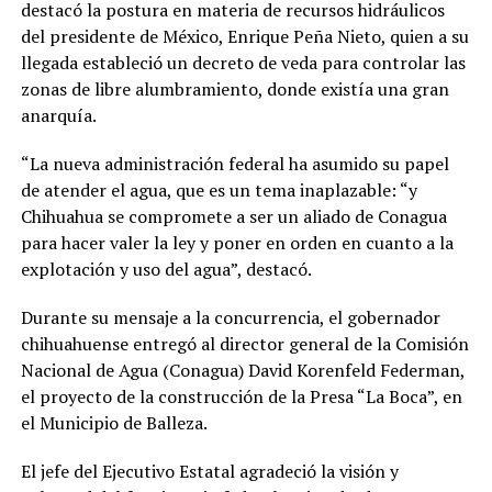
destacó la postura en materia de recursos hidráulicos
del presidente de México, Enrique Peña Nieto, quien a su
llegada estableció un decreto de veda para controlar las
zonas de libre alumbramiento, donde existía una gran
anarquía.
“La nueva administración federal ha asumido su papel
de atender el agua, que es un tema inaplazable: “y
Chihuahua se compromete a ser un aliado de Conagua
para hacer valer la ley y poner en orden en cuanto a la
explotación y uso del agua”, destacó.
Durante su mensaje a la concurrencia, el gobernador
chihuahuense entregó al director general de la Comisión
Nacional de Agua (Conagua) David Korenfeld Federman,
el proyecto de la construcción de la Presa “La Boca”, en
el Municipio de Balleza.
El jefe del Ejecutivo Estatal agradeció la visión y