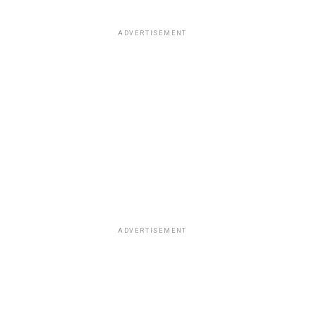
ADVERTISEMENT
ADVERTISEMENT