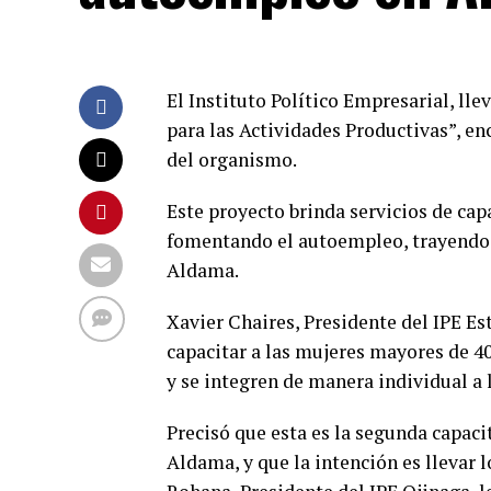
El Instituto Político Empresarial, ll
para las Actividades Productivas”, en
del organismo.
Este proyecto brinda servicios de capac
fomentando el autoempleo, trayendo 
Aldama.
Xavier Chaires, Presidente del IPE Es
capacitar a las mujeres mayores de 40
y se integren de manera individual a 
Precisó que esta es la segunda capaci
Aldama, y que la intención es llevar 