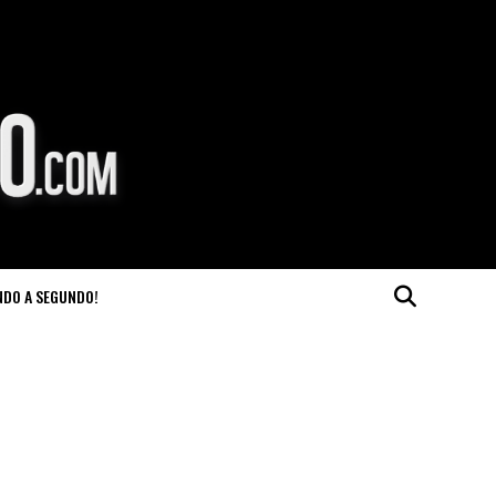
NDO A SEGUNDO!