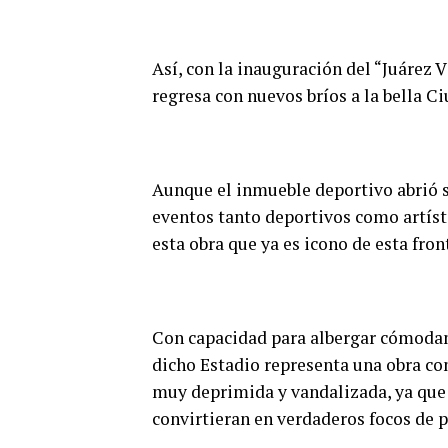
Así, con la inauguración del “Juárez V
regresa con nuevos bríos a la bella Ci
Aunque el inmueble deportivo abrió 
eventos tanto deportivos como artísti
esta obra que ya es icono de esta fron
Con capacidad para albergar cómodam
dicho Estadio representa una obra con
muy deprimida y vandalizada, ya que 
convirtieran en verdaderos focos de pe