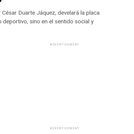
r César Duarte Jáquez, develará la placa
 deportivo, sino en el sentido social y
ADVERTISEMENT
ADVERTISEMENT