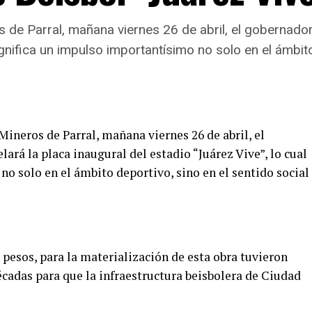
s de Parral, mañana viernes 26 de abril, el gobernado
ignifica un impulso importantísimo no solo en el ámbito
Mineros de Parral, mañana viernes 26 de abril, el
ará la placa inaugural del estadio “Juárez Vive”, lo cual
o solo en el ámbito deportivo, sino en el sentido social
pesos, para la materialización de esta obra tuvieron
cadas para que la infraestructura beisbolera de Ciudad