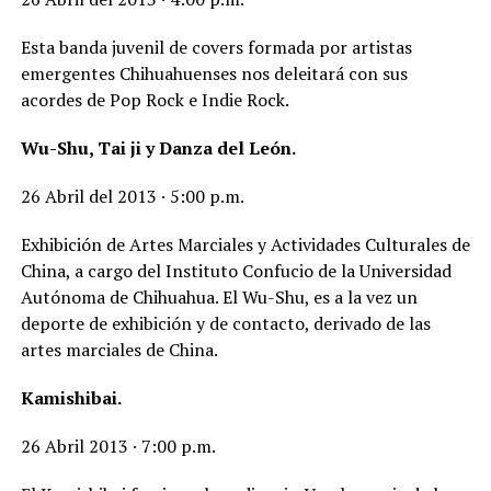
Esta banda juvenil de covers formada por artistas
emergentes Chihuahuenses nos deleitará con sus
acordes de Pop Rock e Indie Rock.
Wu-Shu, Tai ji y Danza del León.
26 Abril del 2013 · 5:00 p.m.
Exhibición de Artes Marciales y Actividades Culturales de
China, a cargo del Instituto Confucio de la Universidad
Autónoma de Chihuahua. El Wu-Shu, es a la vez un
deporte de exhibición y de contacto, derivado de las
artes marciales de China.
Kamishibai.
26 Abril 2013 · 7:00 p.m.