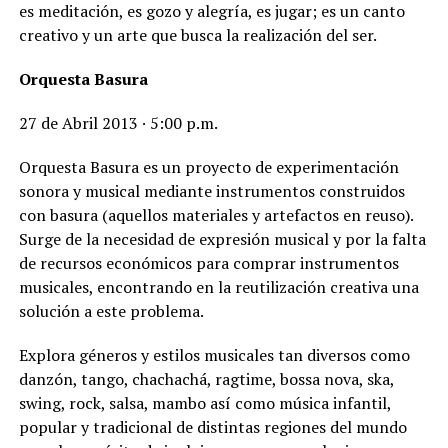
es meditación, es gozo y alegría, es jugar; es un canto
creativo y un arte que busca la realización del ser.
Orquesta Basura
27 de Abril 2013 · 5:00 p.m.
Orquesta Basura es un proyecto de experimentación
sonora y musical mediante instrumentos construidos
con basura (aquellos materiales y artefactos en reuso).
Surge de la necesidad de expresión musical y por la falta
de recursos económicos para comprar instrumentos
musicales, encontrando en la reutilización creativa una
solución a este problema.
Explora géneros y estilos musicales tan diversos como
danzón, tango, chachachá, ragtime, bossa nova, ska,
swing, rock, salsa, mambo así como música infantil,
popular y tradicional de distintas regiones del mundo