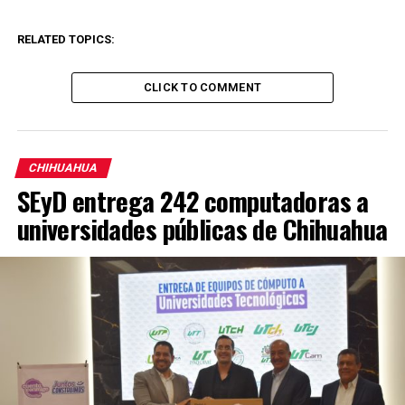
RELATED TOPICS:
CLICK TO COMMENT
CHIHUAHUA
SEyD entrega 242 computadoras a
universidades públicas de Chihuahua