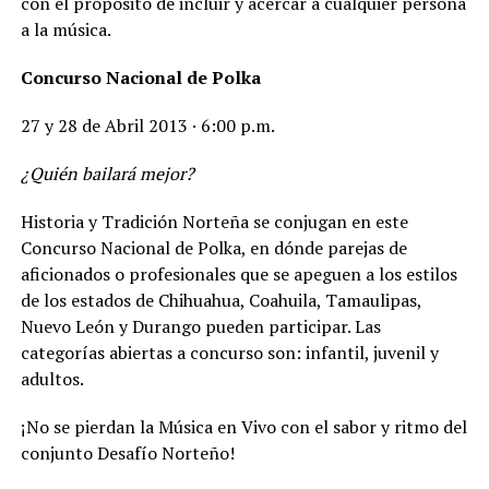
con el propósito de incluir y acercar a cualquier persona
a la música.
Concurso Nacional de Polka
27 y 28 de Abril 2013 · 6:00 p.m.
¿Quién bailará mejor?
Historia y Tradición Norteña se conjugan en este
Concurso Nacional de Polka, en dónde parejas de
aficionados o profesionales que se apeguen a los estilos
de los estados de Chihuahua, Coahuila, Tamaulipas,
Nuevo León y Durango pueden participar. Las
categorías abiertas a concurso son: infantil, juvenil y
adultos.
¡No se pierdan la Música en Vivo con el sabor y ritmo del
conjunto Desafío Norteño!