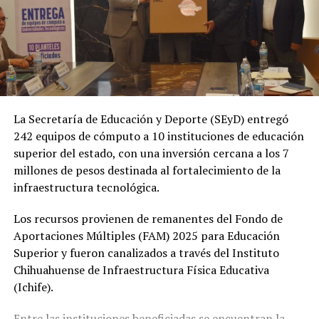
La Secretaría de Educación y Deporte (SEyD) entregó
242 equipos de cómputo a 10 instituciones de educación
superior del estado, con una inversión cercana a los 7
millones de pesos destinada al fortalecimiento de la
infraestructura tecnológica.
Los recursos provienen de remanentes del Fondo de
Aportaciones Múltiples (FAM) 2025 para Educación
Superior y fueron canalizados a través del Instituto
Chihuahuense de Infraestructura Física Educativa
(Ichife).
Entre las instituciones beneficiadas se encuentran la