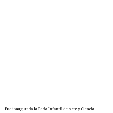
Fue inaugurada la Feria Infantil de Arte y Ciencia