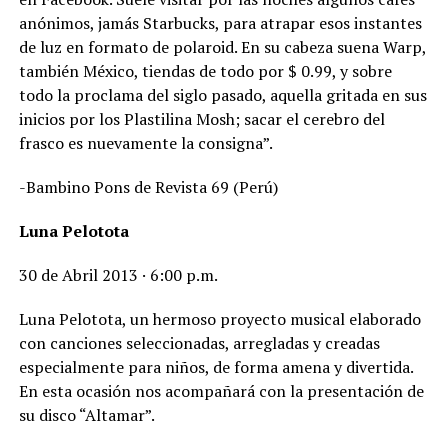
anónimos, jamás Starbucks, para atrapar esos instantes
de luz en formato de polaroid. En su cabeza suena Warp,
también México, tiendas de todo por $ 0.99, y sobre
todo la proclama del siglo pasado, aquella gritada en sus
inicios por los Plastilina Mosh; sacar el cerebro del
frasco es nuevamente la consigna”.
-Bambino Pons de Revista 69 (Perú)
Luna Pelotota
30 de Abril 2013 · 6:00 p.m.
Luna Pelotota, un hermoso proyecto musical elaborado
con canciones seleccionadas, arregladas y creadas
especialmente para niños, de forma amena y divertida.
En esta ocasión nos acompañará con la presentación de
su disco “Altamar”.