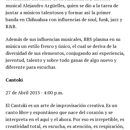
musical Alejandro Argüelles, quien se dio a la tarea de
juntar a músicos talentosos y formar así la primer
banda en Chihuahua con influencias de soul, funk, jazz y
R&B.
Además de sus influencias musicales, BBS plasma en su
música un estilo fresco y único, el cual se deriva de la
diversidad de sus elementos, conjugando así experiencia,
juventud, talento y sobre todo ganas de algo nuevo y
diferente para escuchar.
Cantoki
27 de Abril 2013 · 4:00 p.m.
El Cantoki es un arte de improvisación creativa. Es un
canto libre y espontáneo que nace del corazón y se
interpreta en el aquí y el ahora. Por eso es irrepetible, es
creatividad total, es escucha, es atención, es respiración,