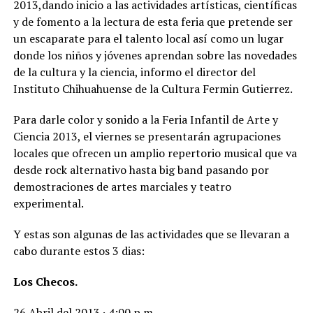
2013,dando inicio a las actividades artísticas, científicas
y de fomento a la lectura de esta feria que pretende ser
un escaparate para el talento local así como un lugar
donde los niños y jóvenes aprendan sobre las novedades
de la cultura y la ciencia, informo el director del
Instituto Chihuahuense de la Cultura Fermin Gutierrez.
Para darle color y sonido a la Feria Infantil de Arte y
Ciencia 2013, el viernes se presentarán agrupaciones
locales que ofrecen un amplio repertorio musical que va
desde rock alternativo hasta big band pasando por
demostraciones de artes marciales y teatro
experimental.
Y estas son algunas de las actividades que se llevaran a
cabo durante estos 3 dias:
Los Checos.
26 Abril del 2013 · 4:00 p.m.