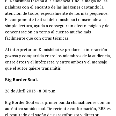
El Kamishibai fascina a la audiencia. Une la magia de las
palabras con el encanto de las imágenes captando la
atención de todos, especialmente de los más pequeños.
El componente teatral del kamishibai transciende a la
simple lectura, ayuda a conseguir un efecto mágico y de
concentración en torno al cuento mucho más
fácilmente que con otras técnicas.
Al interpretar un Kamishibai se produce la interacción
gozosa y compartida entre los miembros de la audiencia,
entre éstos y el intérprete, y entre ambos y el mensaje
que el autor quiere transmitir.
Big Border Soul.
26 de Abril 2013 · 8:00 p.m.
Big Border Soul es la primer banda chihuahuense con un
auténtico sonido soul. De reciente conformación, BBS es
el resultado del sueño de su saxofonista y director