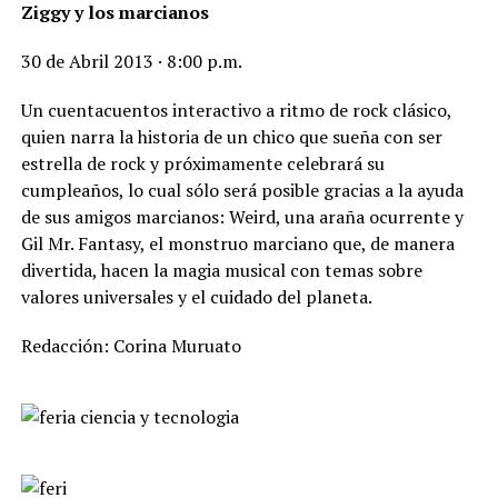
Ziggy y los marcianos
30 de Abril 2013 · 8:00 p.m.
Un cuentacuentos interactivo a ritmo de rock clásico,
quien narra la historia de un chico que sueña con ser
estrella de rock y próximamente celebrará su
cumpleaños, lo cual sólo será posible gracias a la ayuda
de sus amigos marcianos: Weird, una araña ocurrente y
Gil Mr. Fantasy, el monstruo marciano que, de manera
divertida, hacen la magia musical con temas sobre
valores universales y el cuidado del planeta.
Redacción: Corina Muruato