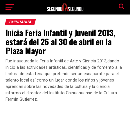
CHIHUAHUA
Inicia Feria Infantil y Juvenil 2013,
estará del 26 al 30 de abril en la
Plaza Mayor
Fue inaugurada la Feria Infantil de Arte y Ciencia 2013,dando
inicio a las actividades artísticas, científicas y de fomento a la
lectura de esta feria que pretende ser un escaparate para el
talento local así como un lugar donde los niños y jóvenes
aprendan sobre las novedades de la cultura y la ciencia,
informo el director del Instituto Chihuahuense de la Cultura
Fermin Gutierrez.