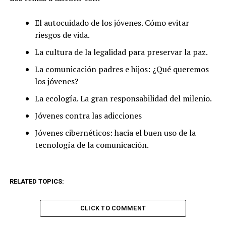
El autocuidado de los jóvenes. Cómo evitar
riesgos de vida.
La cultura de la legalidad para preservar la paz.
La comunicación padres e hijos: ¿Qué queremos
los jóvenes?
La ecología. La gran responsabilidad del milenio.
Jóvenes contra las adicciones
Jóvenes cibernéticos: hacia el buen uso de la
tecnología de la comunicación.
RELATED TOPICS:
CLICK TO COMMENT