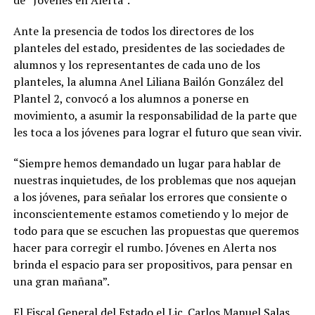
de “Jóvenes en Alerta”.
Ante la presencia de todos los directores de los
planteles del estado, presidentes de las sociedades de
alumnos y los representantes de cada uno de los
planteles, la alumna Anel Liliana Bailón González del
Plantel 2, convocó a los alumnos a ponerse en
movimiento, a asumir la responsabilidad de la parte que
les toca a los jóvenes para lograr el futuro que sean vivir.
“Siempre hemos demandado un lugar para hablar de
nuestras inquietudes, de los problemas que nos aquejan
a los jóvenes, para señalar los errores que consiente o
inconscientemente estamos cometiendo y lo mejor de
todo para que se escuchen las propuestas que queremos
hacer para corregir el rumbo. Jóvenes en Alerta nos
brinda el espacio para ser propositivos, para pensar en
una gran mañana”.
El Fiscal General del Estado el Lic. Carlos Manuel Salas