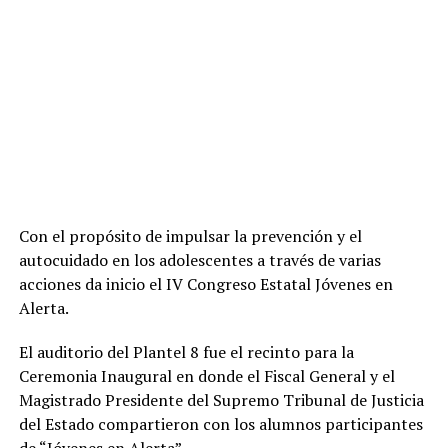
Con el propósito de impulsar la prevención y el
autocuidado en los adolescentes a través de varias
acciones da inicio el IV Congreso Estatal Jóvenes en
Alerta.
El auditorio del Plantel 8 fue el recinto para la
Ceremonia Inaugural en donde el Fiscal General y el
Magistrado Presidente del Supremo Tribunal de Justicia
del Estado compartieron con los alumnos participantes