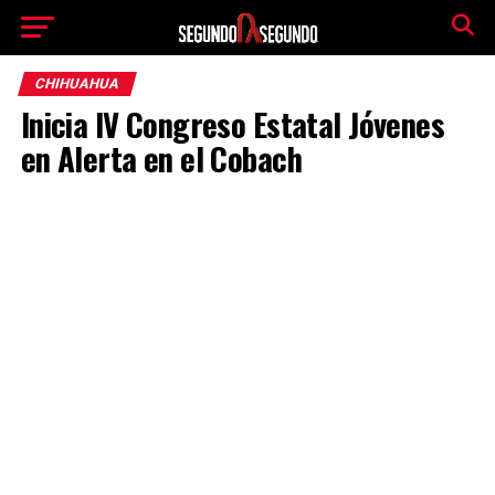
CHIHUAHUA
Inicia IV Congreso Estatal Jóvenes
en Alerta en el Cobach