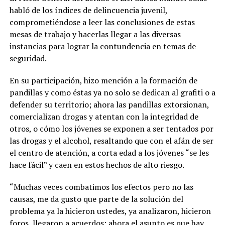
habló de los índices de delincuencia juvenil,
comprometiéndose a leer las conclusiones de estas
mesas de trabajo y hacerlas llegar a las diversas
instancias para lograr la contundencia en temas de
seguridad.
En su participación, hizo mención a la formación de
pandillas y como éstas ya no solo se dedican al grafiti o a
defender su territorio; ahora las pandillas extorsionan,
comercializan drogas y atentan con la integridad de
otros, o cómo los jóvenes se exponen a ser tentados por
las drogas y el alcohol, resaltando que con el afán de ser
el centro de atención, a corta edad a los jóvenes “se les
hace fácil” y caen en estos hechos de alto riesgo.
“Muchas veces combatimos los efectos pero no las
causas, me da gusto que parte de la solución del
problema ya la hicieron ustedes, ya analizaron, hicieron
foros, llegaron a acuerdos; ahora el asunto es que hay