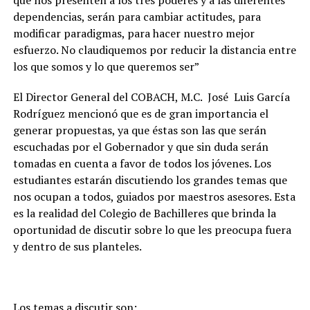
que nos presenten a los tres poderes y a las diferentes
dependencias, serán para cambiar actitudes, para
modificar paradigmas, para hacer nuestro mejor
esfuerzo. No claudiquemos por reducir la distancia entre
los que somos y lo que queremos ser”
El Director General del COBACH, M.C. José Luis García
Rodríguez mencionó que es de gran importancia el
generar propuestas, ya que éstas son las que serán
escuchadas por el Gobernador y que sin duda serán
tomadas en cuenta a favor de todos los jóvenes. Los
estudiantes estarán discutiendo los grandes temas que
nos ocupan a todos, guiados por maestros asesores. Esta
es la realidad del Colegio de Bachilleres que brinda la
oportunidad de discutir sobre lo que les preocupa fuera
y dentro de sus planteles.
Los temas a discutir son: