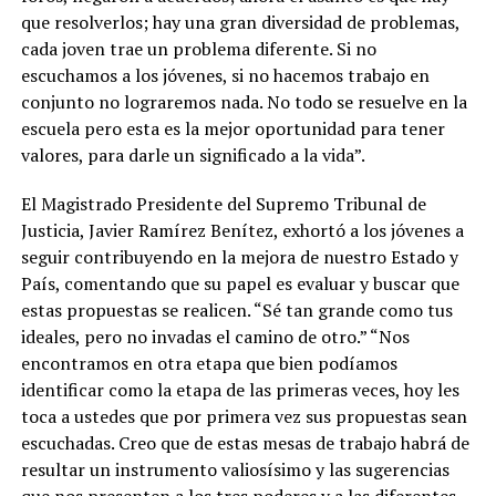
que resolverlos; hay una gran diversidad de problemas,
cada joven trae un problema diferente. Si no
escuchamos a los jóvenes, si no hacemos trabajo en
conjunto no lograremos nada. No todo se resuelve en la
escuela pero esta es la mejor oportunidad para tener
valores, para darle un significado a la vida”.
El Magistrado Presidente del Supremo Tribunal de
Justicia, Javier Ramírez Benítez, exhortó a los jóvenes a
seguir contribuyendo en la mejora de nuestro Estado y
País, comentando que su papel es evaluar y buscar que
estas propuestas se realicen. “Sé tan grande como tus
ideales, pero no invadas el camino de otro.” “Nos
encontramos en otra etapa que bien podíamos
identificar como la etapa de las primeras veces, hoy les
toca a ustedes que por primera vez sus propuestas sean
escuchadas. Creo que de estas mesas de trabajo habrá de
resultar un instrumento valiosísimo y las sugerencias