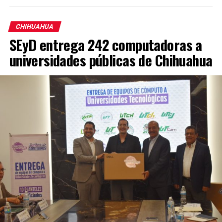
CHIHUAHUA
SEyD entrega 242 computadoras a
universidades públicas de Chihuahua