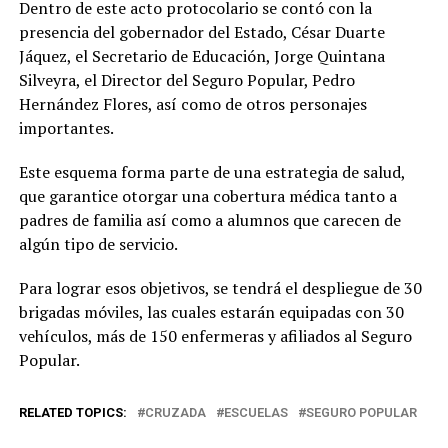
Dentro de este acto protocolario se contó con la
presencia del gobernador del Estado, César Duarte
Jáquez, el Secretario de Educación, Jorge Quintana
Silveyra, el Director del Seguro Popular, Pedro
Hernández Flores, así como de otros personajes
importantes.
Este esquema forma parte de una estrategia de salud,
que garantice otorgar una cobertura médica tanto a
padres de familia así como a alumnos que carecen de
algún tipo de servicio.
Para lograr esos objetivos, se tendrá el despliegue de 30
brigadas móviles, las cuales estarán equipadas con 30
vehículos, más de 150 enfermeras y afiliados al Seguro
Popular.
RELATED TOPICS:
CRUZADA
ESCUELAS
SEGURO POPULAR