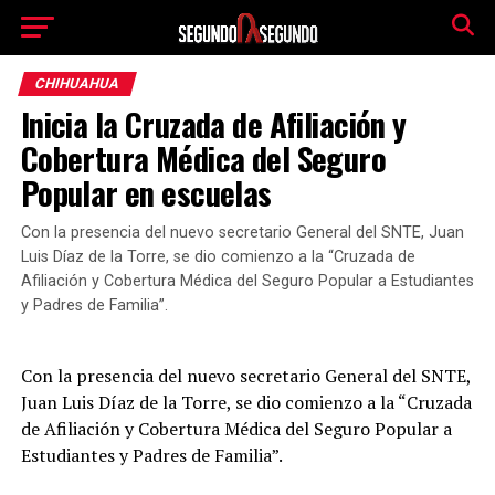
CHIHUAHUA
Inicia la Cruzada de Afiliación y
Cobertura Médica del Seguro
Popular en escuelas
Con la presencia del nuevo secretario General del SNTE, Juan
Luis Díaz de la Torre, se dio comienzo a la “Cruzada de
Afiliación y Cobertura Médica del Seguro Popular a Estudiantes
y Padres de Familia”.
Con la presencia del nuevo secretario General del SNTE,
Juan Luis Díaz de la Torre, se dio comienzo a la “Cruzada
de Afiliación y Cobertura Médica del Seguro Popular a
Estudiantes y Padres de Familia”.