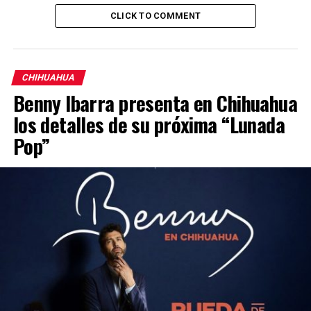
CLICK TO COMMENT
CHIHUAHUA
Benny Ibarra presenta en Chihuahua
los detalles de su próxima “Lunada
Pop”