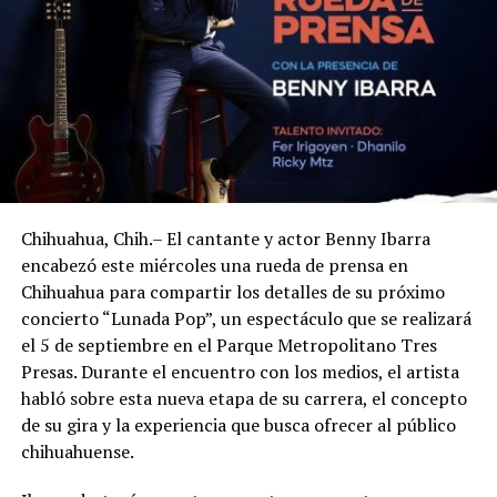
Chihuahua, Chih.– El cantante y actor Benny Ibarra
encabezó este miércoles una rueda de prensa en
Chihuahua para compartir los detalles de su próximo
concierto “Lunada Pop”, un espectáculo que se realizará
el 5 de septiembre en el Parque Metropolitano Tres
Presas. Durante el encuentro con los medios, el artista
habló sobre esta nueva etapa de su carrera, el concepto
de su gira y la experiencia que busca ofrecer al público
chihuahuense.