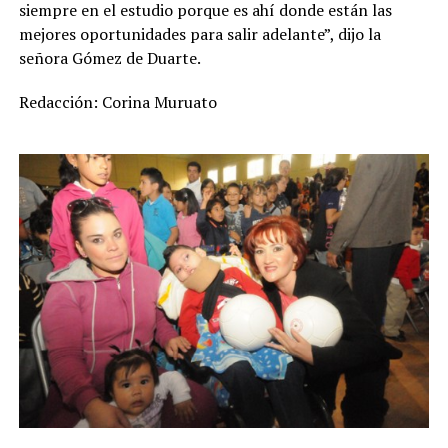
siempre en el estudio porque es ahí donde están las
mejores oportunidades para salir adelante”, dijo la
señora Gómez de Duarte.
Redacción: Corina Muruato