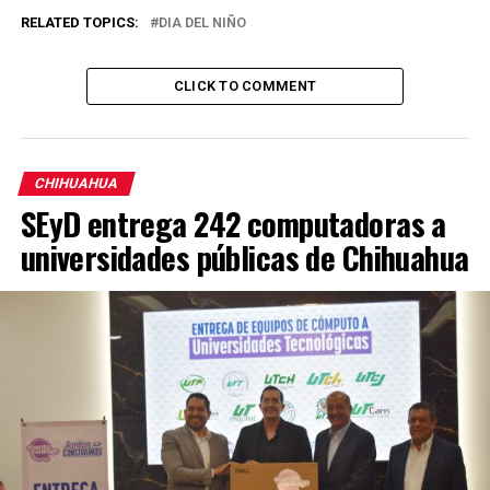
RELATED TOPICS:
DIA DEL NIÑO
CLICK TO COMMENT
CHIHUAHUA
SEyD entrega 242 computadoras a
universidades públicas de Chihuahua