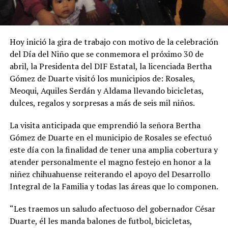
Hoy inició la gira de trabajo con motivo de la celebración
del Día del Niño que se conmemora el próximo 30 de
abril, la Presidenta del DIF Estatal, la licenciada Bertha
Gómez de Duarte visitó los municipios de: Rosales,
Meoqui, Aquiles Serdán y Aldama llevando bicicletas,
dulces, regalos y sorpresas a más de seis mil niños.
La visita anticipada que emprendió la señora Bertha
Gómez de Duarte en el municipio de Rosales se efectuó
este día con la finalidad de tener una amplia cobertura y
atender personalmente el magno festejo en honor a la
niñez chihuahuense reiterando el apoyo del Desarrollo
Integral de la Familia y todas las áreas que lo componen.
“Les traemos un saludo afectuoso del gobernador César
Duarte, él les manda balones de futbol, bicicletas,