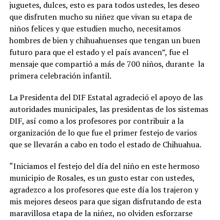
juguetes, dulces, esto es para todos ustedes, les deseo
que disfruten mucho su niñez que vivan su etapa de
niños felices y que estudien mucho, necesitamos
hombres de bien y chihuahuenses que tengan un buen
futuro para que el estado y el país avancen”, fue el
mensaje que compartió a más de 700 niños, durante la
primera celebración infantil.
La Presidenta del DIF Estatal agradeció el apoyo de las
autoridades municipales, las presidentas de los sistemas
DIF, así como a los profesores por contribuir a la
organización de lo que fue el primer festejo de varios
que se llevarán a cabo en todo el estado de Chihuahua.
“Iniciamos el festejo del día del niño en este hermoso
municipio de Rosales, es un gusto estar con ustedes,
agradezco a los profesores que este día los trajeron y
mis mejores deseos para que sigan disfrutando de esta
maravillosa etapa de la niñez, no olviden esforzarse