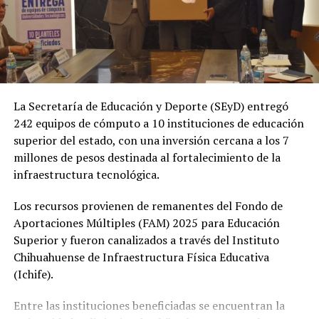
La Secretaría de Educación y Deporte (SEyD) entregó
242 equipos de cómputo a 10 instituciones de educación
superior del estado, con una inversión cercana a los 7
millones de pesos destinada al fortalecimiento de la
infraestructura tecnológica.
Los recursos provienen de remanentes del Fondo de
Aportaciones Múltiples (FAM) 2025 para Educación
Superior y fueron canalizados a través del Instituto
Chihuahuense de Infraestructura Física Educativa
(Ichife).
Entre las instituciones beneficiadas se encuentran la