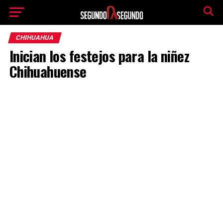
CHIHUAHUA
Inician los festejos para la niñez
Chihuahuense