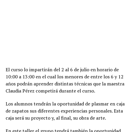
El curso lo impartirán del 2 al 6 de julio en horario de
10:00 a 13:00 en el cual los menores de entre los 6 y 12
años podrán aprender distintas técnicas que la maestra
Claudia Pérez competirá durante el curso.
Los alumnos tendrán la oportunidad de plasmar en caja
de zapatos sus diferentes experiencias personales. Esta
caja será su proyecto y, al final, su obra de arte.
En este taller el grupo tendrá también la oportunidad