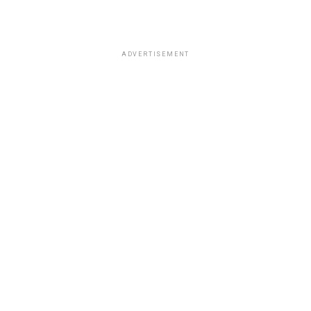
ADVERTISEMENT