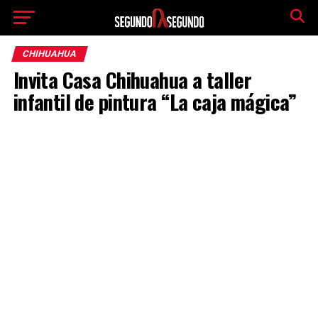
CHIHUAHUA
Invita Casa Chihuahua a taller
infantil de pintura “La caja mágica”