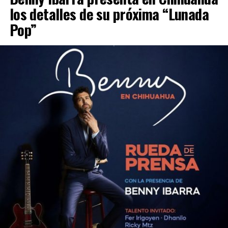
los detalles de su próxima “Lunada
Pop”