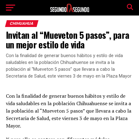
CHIHUAHUA
Invitan al “Mueveton 5 pasos”, para
un mejor estilo de vida
Con la finalidad de generar buenos hábitos y estilo de vida
saludables en la población Chihuahuense se invita a la
población al “Mueveton 5 pasos” que llevara a cabo la
Secretaria de Salud, este viernes 3 de mayo en la Plaza Mayor
Con la finalidad de generar buenos hábitos y estilo de
vida saludables en la población Chihuahuense se invita a
la población al “Mueveton 5 pasos” que llevara a cabo la
Secretaria de Salud, este viernes 3 de mayo en la Plaza
Mayor.