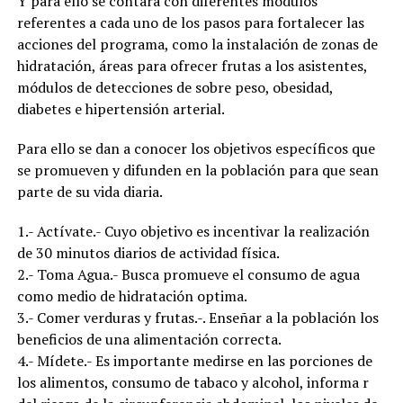
Y para ello se contara con diferentes módulos
referentes a cada uno de los pasos para fortalecer las
acciones del programa, como la instalación de zonas de
hidratación, áreas para ofrecer frutas a los asistentes,
módulos de detecciones de sobre peso, obesidad,
diabetes e hipertensión arterial.
Para ello se dan a conocer los objetivos específicos que
se promueven y difunden en la población para que sean
parte de su vida diaria.
1.- Actívate.- Cuyo objetivo es incentivar la realización
de 30 minutos diarios de actividad física.
2.- Toma Agua.- Busca promueve el consumo de agua
como medio de hidratación optima.
3.- Comer verduras y frutas.-. Enseñar a la población los
beneficios de una alimentación correcta.
4.- Mídete.- Es importante medirse en las porciones de
los alimentos, consumo de tabaco y alcohol, informa r