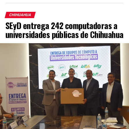
CHIHUAHUA
SEyD entrega 242 computadoras a
universidades públicas de Chihuahua