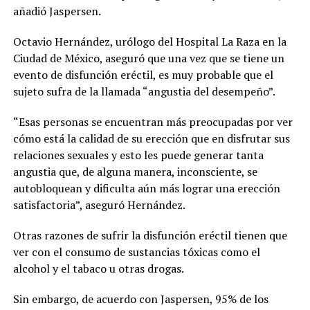
añadió Jaspersen.
Octavio Hernández, urólogo del Hospital La Raza en la
Ciudad de México, aseguró que una vez que se tiene un
evento de disfunción eréctil, es muy probable que el
sujeto sufra de la llamada “angustia del desempeño”.
“Esas personas se encuentran más preocupadas por ver
cómo está la calidad de su erección que en disfrutar sus
relaciones sexuales y esto les puede generar tanta
angustia que, de alguna manera, inconsciente, se
autobloquean y dificulta aún más lograr una erección
satisfactoria”, aseguró Hernández.
Otras razones de sufrir la disfunción eréctil tienen que
ver con el consumo de sustancias tóxicas como el
alcohol y el tabaco u otras drogas.
Sin embargo, de acuerdo con Jaspersen, 95% de los