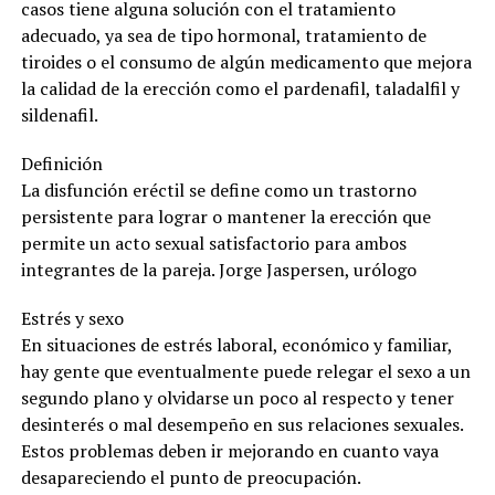
casos tiene alguna solución con el tratamiento
adecuado, ya sea de tipo hormonal, tratamiento de
tiroides o el consumo de algún medicamento que mejora
la calidad de la erección como el pardenafil, taladalfil y
sildenafil.
Definición
La disfunción eréctil se define como un trastorno
persistente para lograr o mantener la erección que
permite un acto sexual satisfactorio para ambos
integrantes de la pareja. Jorge Jaspersen, urólogo
Estrés y sexo
En situaciones de estrés laboral, económico y familiar,
hay gente que eventualmente puede relegar el sexo a un
segundo plano y olvidarse un poco al respecto y tener
desinterés o mal desempeño en sus relaciones sexuales.
Estos problemas deben ir mejorando en cuanto vaya
desapareciendo el punto de preocupación.