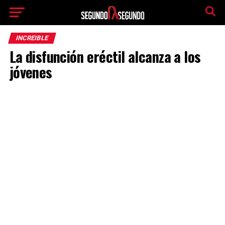
INCREIBLE
La disfunción eréctil alcanza a los
jóvenes