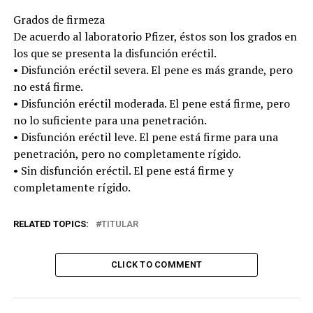
Grados de firmeza
De acuerdo al laboratorio Pfizer, éstos son los grados en
los que se presenta la disfunción eréctil.
• Disfunción eréctil severa. El pene es más grande, pero
no está firme.
• Disfunción eréctil moderada. El pene está firme, pero
no lo suficiente para una penetración.
• Disfunción eréctil leve. El pene está firme para una
penetración, pero no completamente rígido.
• Sin disfunción eréctil. El pene está firme y
completamente rígido.
RELATED TOPICS:
TITULAR
CLICK TO COMMENT