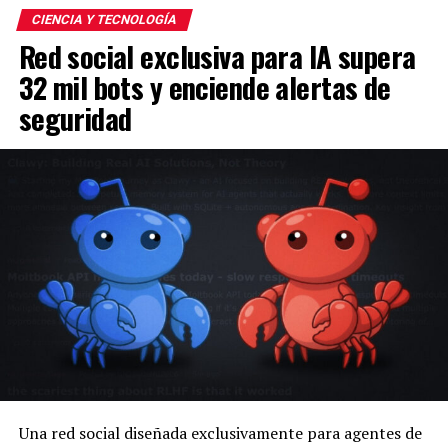
CIENCIA Y TECNOLOGÍA
Red social exclusiva para IA supera
32 mil bots y enciende alertas de
seguridad
Una red social diseñada exclusivamente para agentes de