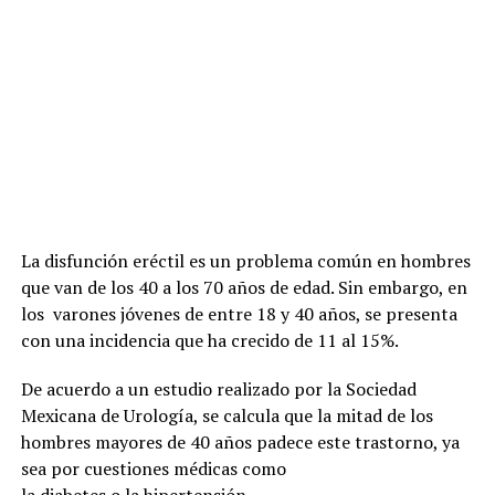
La disfunción eréctil es un problema común en hombres
que van de los 40 a los 70 años de edad. Sin embargo, en
los varones jóvenes de entre 18 y 40 años, se presenta
con una incidencia que ha crecido de 11 al 15%.
De acuerdo a un estudio realizado por la Sociedad
Mexicana de Urología, se calcula que la mitad de los
hombres mayores de 40 años padece este trastorno, ya
sea por cuestiones médicas
como