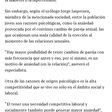
la diabetes o la hipertensión.
Sin embargo, según el urólogo Jorge Jaspersen,
miembro de la mencionada sociedad, entre la población
joven son razones psicológicas, como la ansiedad
provocada por el continuo cambio de pareja sexual, las
que ocasionan una mala calidad de la erección al
momento de las relaciones sexuales.
“Hay mayor posibilidad de tener cambios de pareja con
más frecuencia que antes y eso, por sí mismo, es un
motivo de ansiedad (en la relación)”, aseveró el
especialista.
Otra de las razones de origen psicológico es la alta
competitividad que se vive no sólo en el ámbito social y
laboral.
“El tener una necesidad competitiva laboral y
socialmente también puede generar mayor ansiedad”,