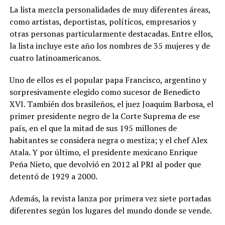
La lista mezcla personalidades de muy diferentes áreas,
como artistas, deportistas, políticos, empresarios y
otras personas particularmente destacadas. Entre ellos,
la lista incluye este año los nombres de 35 mujeres y de
cuatro latinoamericanos.
Uno de ellos es el popular papa Francisco, argentino y
sorpresivamente elegido como sucesor de Benedicto
XVI. También dos brasileños, el juez Joaquim Barbosa, el
primer presidente negro de la Corte Suprema de ese
país, en el que la mitad de sus 195 millones de
habitantes se considera negra o mestiza; y el chef Alex
Atala. Y por último, el presidente mexicano Enrique
Peña Nieto, que devolvió en 2012 al PRI al poder que
detentó de 1929 a 2000.
Además, la revista lanza por primera vez siete portadas
diferentes según los lugares del mundo donde se vende.