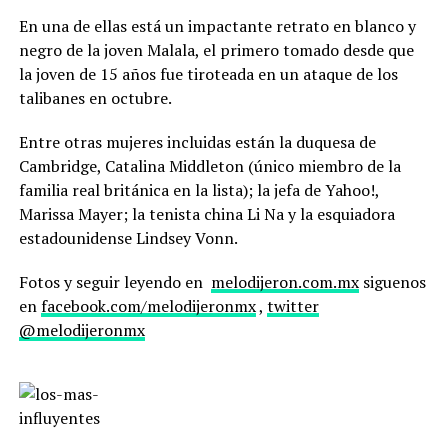
En una de ellas está un impactante retrato en blanco y
negro de la joven Malala, el primero tomado desde que
la joven de 15 años fue tiroteada en un ataque de los
talibanes en octubre.
Entre otras mujeres incluidas están la duquesa de
Cambridge, Catalina Middleton (único miembro de la
familia real británica en la lista); la jefa de Yahoo!,
Marissa Mayer; la tenista china Li Na y la esquiadora
estadounidense Lindsey Vonn.
Fotos y seguir leyendo en
melodijeron.com.mx
siguenos
en
facebook.com/melodijeronmx
,
twitter
@melodijeronmx