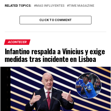
RELATED TOPICS:
MAS INFLUYENTES
TIME MAGAZINE
CLICK TO COMMENT
ACONTECER
Infantino respalda a Vinicius y exige
medidas tras incidente en Lisboa