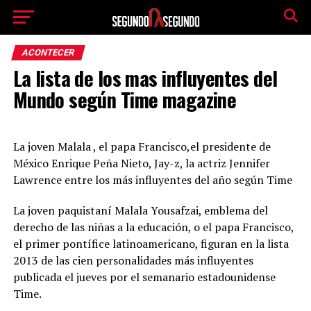
ACONTECER
La lista de los mas influyentes del
Mundo según Time magazine
La joven Malala , el papa Francisco,el presidente de
México Enrique Peña Nieto, Jay-z, la actriz Jennifer
Lawrence entre los más influyentes del año según Time
La joven paquistaní Malala Yousafzai, emblema del
derecho de las niñas a la educación, o el papa Francisco,
el primer pontífice latinoamericano, figuran en la lista
2013 de las cien personalidades más influyentes
publicada el jueves por el semanario estadounidense
Time.