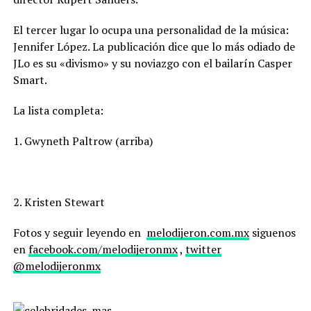
El tercer lugar lo ocupa una personalidad de la música:
Jennifer López. La publicación dice que lo más odiado de
JLo es su «divismo» y su noviazgo con el bailarín Casper
Smart.
La lista completa:
1. Gwyneth Paltrow (arriba)
2. Kristen Stewart
Fotos y seguir leyendo en
melodijeron.com.mx
siguenos
en
facebook.com/melodijeronmx
,
twitter
@melodijeronmx