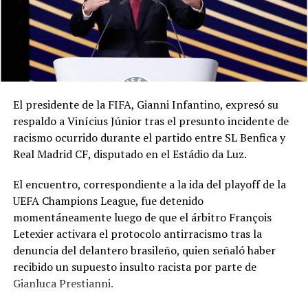
El presidente de la FIFA, Gianni Infantino, expresó su
respaldo a Vinícius Júnior tras el presunto incidente de
racismo ocurrido durante el partido entre SL Benfica y
Real Madrid CF, disputado en el Estádio da Luz.
El encuentro, correspondiente a la ida del playoff de la
UEFA Champions League, fue detenido
momentáneamente luego de que el árbitro François
Letexier activara el protocolo antirracismo tras la
denuncia del delantero brasileño, quien señaló haber
recibido un supuesto insulto racista por parte de
Gianluca Prestianni.