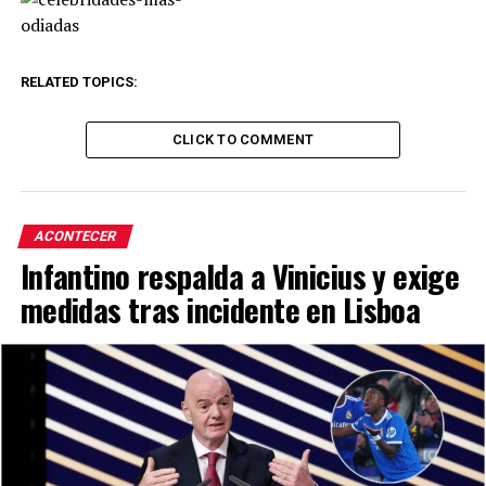
RELATED TOPICS:
CLICK TO COMMENT
ACONTECER
Infantino respalda a Vinicius y exige
medidas tras incidente en Lisboa