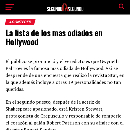
ACONTECER
La lista de los mas odiados en
Hollywood
El público se pronunció y el veredicto es que Gwyneth
Paltrow es la famosa más odiada de Hollywood. Así se
desprende de una encuesta que realizó la revista Star, en
la que además incluye a otras 19 personalidades no tan
queridas.
En el segundo puesto, después de la actriz de
Shakespeare apasionado, está Kristen Stewart,
protagonista de Crepúsculo y responsable de romperle
el corazón al galán Robert Pattison con su affaire con el
director Rupert Sanders.