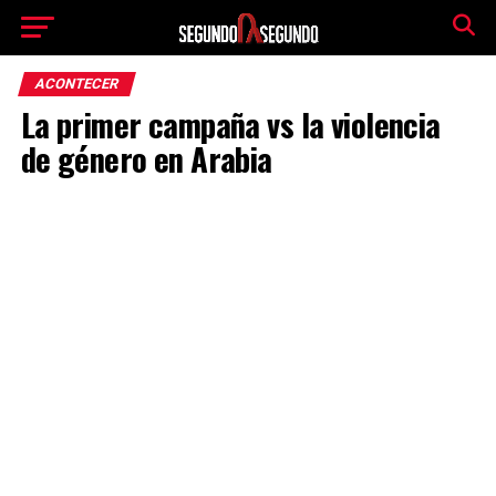
ACONTECER
La primer campaña vs la violencia
de género en Arabia