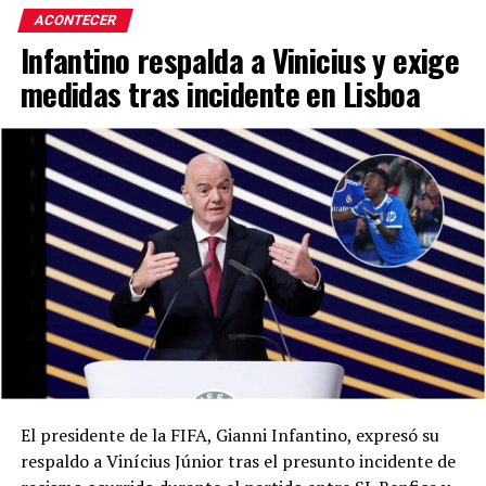
ACONTECER
Infantino respalda a Vinicius y exige
medidas tras incidente en Lisboa
El presidente de la FIFA, Gianni Infantino, expresó su
respaldo a Vinícius Júnior tras el presunto incidente de