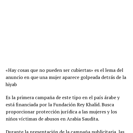
«Hay cosas que no pueden ser cubiertas» es el lema del
anuncio en que una mujer aparece golpeada detrás de la
hiyab
Es la primera campaña de este tipo en el país árabe y
está financiada por la Fundación Rey Khalid. Busca
proporcionar protección jurídica a las mujeres y los
niños víctimas de abusos en Arabia Saudita.
Durante la presentación de la campaña publicitaria, las