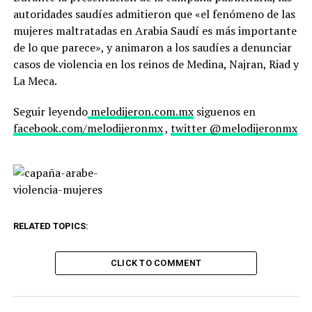
autoridades saudíes admitieron que «el fenómeno de las
mujeres maltratadas en Arabia Saudí es más importante
de lo que parece», y animaron a los saudíes a denunciar
casos de violencia en los reinos de Medina, Najran, Riad y
La Meca.
Seguir leyendo
melodijeron.com.mx
siguenos en
facebook.com/melodijeronmx
,
twitter @melodijeronmx
RELATED TOPICS:
CLICK TO COMMENT