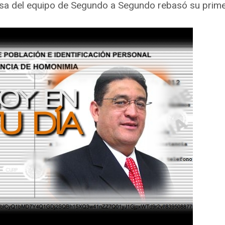
sa del equipo de Segundo a Segundo rebasó su primer