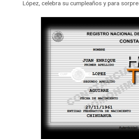
López, celebra su cumpleaños y para sorpre