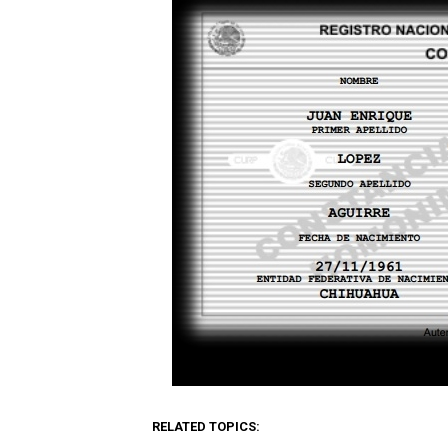
RELATED TOPICS: