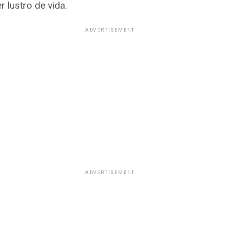
 lustro de vida.
ADVERTISEMENT
ADVERTISEMENT