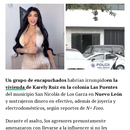
Un grupo de encapuchados
habrían irrumpido
en la
vivienda
de Karely Ruiz en la colonia Las Puentes
del municipio San Nicolás de Los Garza en
Nuevo León
y sustrajeron
dinero en efectivo, además de joyería y
electrodomésticos, según reportes de
N+ Foro.
Durante el asalto, los agresores presuntamente
amenazaron con llevarse a la influencer si no les