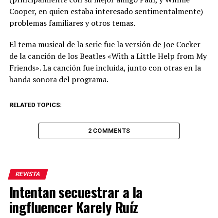
Cooper, en quien estaba interesado sentimentalmente)
problemas familiares y otros temas.
El tema musical de la serie fue la versión de Joe Cocker
de la canción de los Beatles «With a Little Help from My
Friends». La canción fue incluida, junto con otras en la
banda sonora del programa.
RELATED TOPICS:
2 COMMENTS
REVISTA
Intentan secuestrar a la
ingfluencer Karely Ruíz