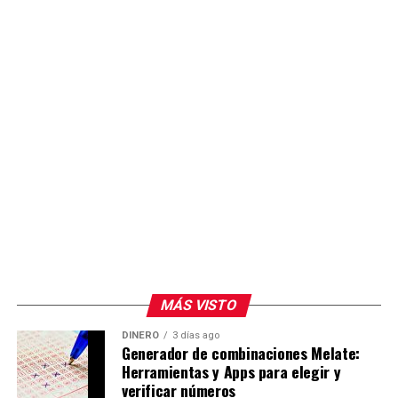
MÁS VISTO
DINERO
3 días ago
Generador de combinaciones Melate:
Herramientas y Apps para elegir y
verificar números