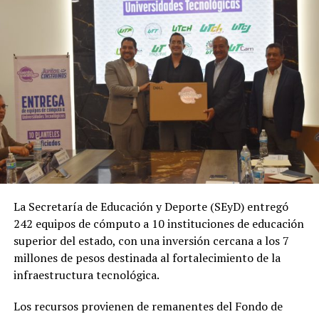
La Secretaría de Educación y Deporte (SEyD) entregó
242 equipos de cómputo a 10 instituciones de educación
superior del estado, con una inversión cercana a los 7
millones de pesos destinada al fortalecimiento de la
infraestructura tecnológica.
Los recursos provienen de remanentes del Fondo de