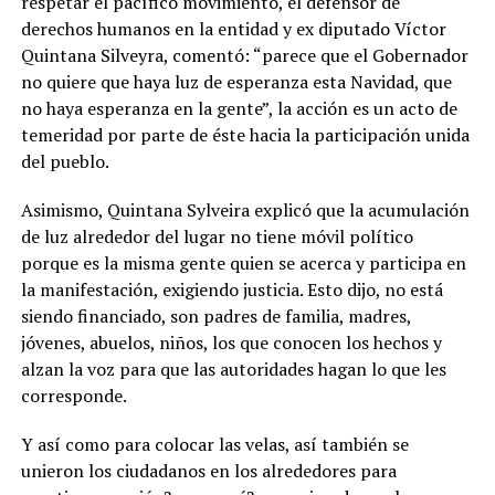
respetar el pacífico movimiento, el defensor de
derechos humanos en la entidad y ex diputado Víctor
Quintana Silveyra, comentó: “parece que el Gobernador
no quiere que haya luz de esperanza esta Navidad, que
no haya esperanza en la gente”, la acción es un acto de
temeridad por parte de éste hacia la participación unida
del pueblo.
Asimismo, Quintana Sylveira explicó que la acumulación
de luz alrededor del lugar no tiene móvil político
porque es la misma gente quien se acerca y participa en
la manifestación, exigiendo justicia. Esto dijo, no está
siendo financiado, son padres de familia, madres,
jóvenes, abuelos, niños, los que conocen los hechos y
alzan la voz para que las autoridades hagan lo que les
corresponde.
Y así como para colocar las velas, así también se
unieron los ciudadanos en los alrededores para