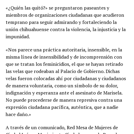
«¿Quién las quitó?» se preguntaron paseantes y
miembros de organizaciones ciudadanas que acudieron
temprano para seguir admirando y fortaleciendo la
unión chihuahuense contra la violencia, la injusticia y la
impunidad.
«Nos parece una práctica autoritaria, insensible, en la
misma línea de insensibilidad y de incomprensión con
que se tratan los feminicidios, el que se hayan retirado
las velas que rodeaban al Palacio de Gobierno. Dichas
velas fueron colocadas ahí por ciudadanas y ciudadanos
de manera voluntaria, como un símbolo de su dolor,
indignación y esperanza ante el asesinato de Marisela.
No puede procederse de manera represiva contra una
expresión ciudadana pacífica, auténtica, que a nadie
hace daño.»
A través de un comunicado, Red Mesa de Mujeres de