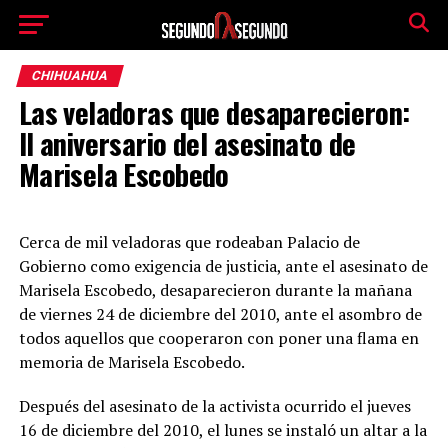
CHIHUAHUA
Las veladoras que desaparecieron:
II aniversario del asesinato de
Marisela Escobedo
Cerca de mil veladoras que rodeaban Palacio de
Gobierno como exigencia de justicia, ante el asesinato de
Marisela Escobedo, desaparecieron durante la mañana
de viernes 24 de diciembre del 2010, ante el asombro de
todos aquellos que cooperaron con poner una flama en
memoria de Marisela Escobedo.
Después del asesinato de la activista ocurrido el jueves
16 de diciembre del 2010, el lunes se instaló un altar a la