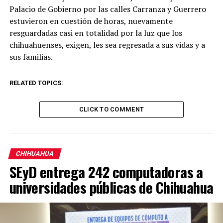
Palacio de Gobierno por las calles Carranza y Guerrero
estuvieron en cuestión de horas, nuevamente
resguardadas casi en totalidad por la luz que los
chihuahuenses, exigen, les sea regresada a sus vidas y a
sus familias.
RELATED TOPICS:
CLICK TO COMMENT
CHIHUAHUA
SEyD entrega 242 computadoras a
universidades públicas de Chihuahua