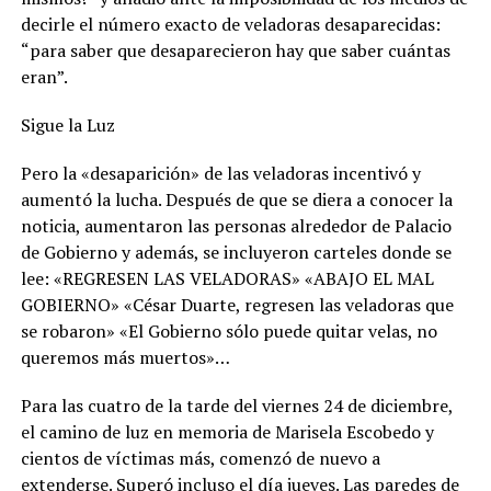
decirle el número exacto de veladoras desaparecidas:
“para saber que desaparecieron hay que saber cuántas
eran”.
Sigue la Luz
Pero la «desaparición» de las veladoras incentivó y
aumentó la lucha. Después de que se diera a conocer la
noticia, aumentaron las personas alrededor de Palacio
de Gobierno y además, se incluyeron carteles donde se
lee: «REGRESEN LAS VELADORAS» «ABAJO EL MAL
GOBIERNO» «César Duarte, regresen las veladoras que
se robaron» «El Gobierno sólo puede quitar velas, no
queremos más muertos»…
Para las cuatro de la tarde del viernes 24 de diciembre,
el camino de luz en memoria de Marisela Escobedo y
cientos de víctimas más, comenzó de nuevo a
extenderse. Superó incluso el día jueves. Las paredes de