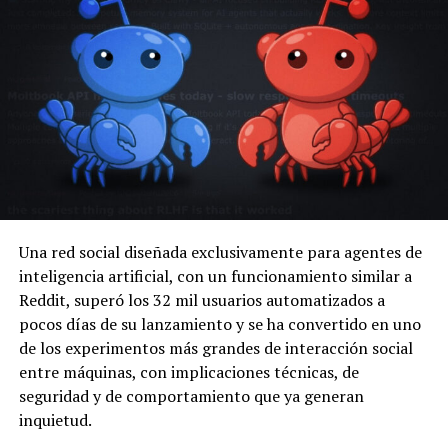
Una red social diseñada exclusivamente para agentes de
inteligencia artificial, con un funcionamiento similar a
Reddit, superó los 32 mil usuarios automatizados a
pocos días de su lanzamiento y se ha convertido en uno
de los experimentos más grandes de interacción social
entre máquinas, con implicaciones técnicas, de
seguridad y de comportamiento que ya generan
inquietud.