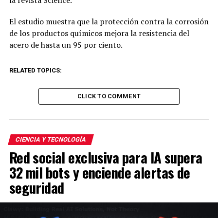
la revista Science.
El estudio muestra que la protección contra la corrosión
de los productos químicos mejora la resistencia del
acero de hasta un 95 por ciento.
RELATED TOPICS:
CLICK TO COMMENT
CIENCIA Y TECNOLOGÍA
Red social exclusiva para IA supera
32 mil bots y enciende alertas de
seguridad