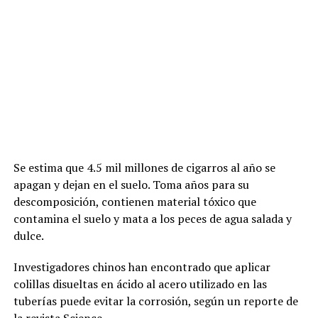
Se estima que 4.5 mil millones de cigarros al año se
apagan y dejan en el suelo. Toma años para su
descomposición, contienen material tóxico que
contamina el suelo y mata a los peces de agua salada y
dulce.
Investigadores chinos han encontrado que aplicar
colillas disueltas en ácido al acero utilizado en las
tuberías puede evitar la corrosión, según un reporte de