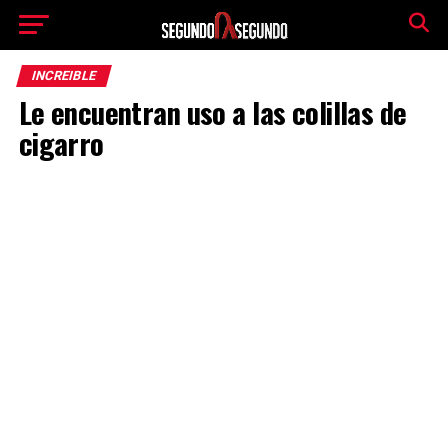
INCREIBLE
Le encuentran uso a las colillas de
cigarro