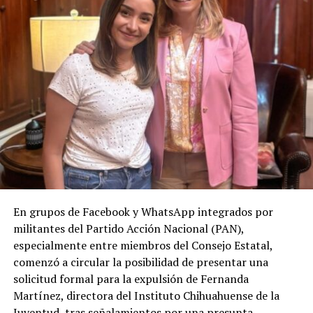
En grupos de Facebook y WhatsApp integrados por
militantes del Partido Acción Nacional (PAN),
especialmente entre miembros del Consejo Estatal,
comenzó a circular la posibilidad de presentar una
solicitud formal para la expulsión de Fernanda
Martínez, directora del Instituto Chihuahuense de la
Juventud, tras señalamientos por una presunta