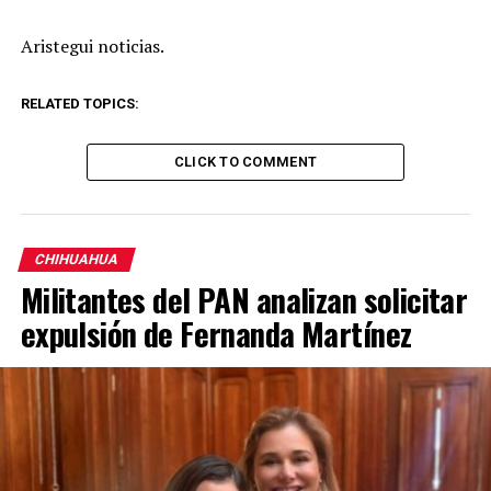
Aristegui noticias.
RELATED TOPICS:
CLICK TO COMMENT
CHIHUAHUA
Militantes del PAN analizan solicitar
expulsión de Fernanda Martínez