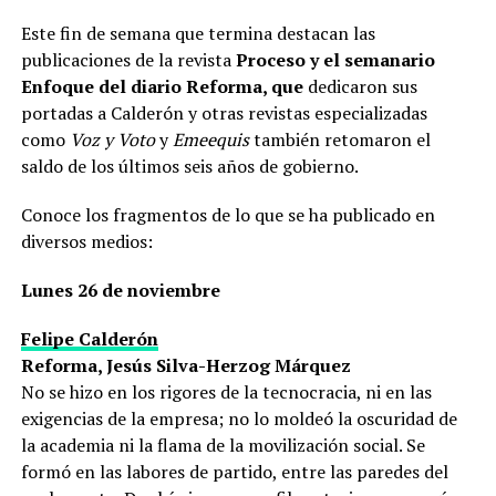
Este fin de semana que termina destacan las
publicaciones de la revista
Proceso y el semanario
Enfoque del diario Reforma, que
dedicaron sus
portadas a Calderón y otras revistas especializadas
como
Voz y Voto
y
Emeequis
también retomaron el
saldo de los últimos seis años de gobierno.
Conoce los fragmentos de lo que se ha publicado en
diversos medios:
Lunes 26 de noviembre
Felipe Calderón
Reforma, Jesús Silva-Herzog Márquez
No se hizo en los rigores de la tecnocracia, ni en las
exigencias de la empresa; no lo moldeó la oscuridad de
la academia ni la flama de la movilización social. Se
formó en las labores de partido, entre las paredes del