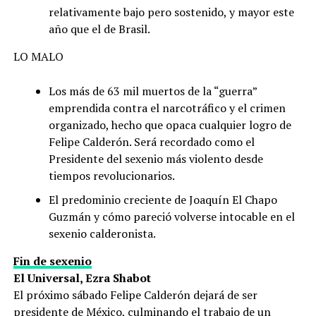
relativamente bajo pero sostenido, y mayor este
año que el de Brasil.
LO MALO
Los más de 63 mil muertos de la “guerra”
emprendida contra el narcotráfico y el crimen
organizado, hecho que opaca cualquier logro de
Felipe Calderón. Será recordado como el
Presidente del sexenio más violento desde
tiempos revolucionarios.
El predominio creciente de Joaquín El Chapo
Guzmán y cómo pareció volverse intocable en el
sexenio calderonista.
Fin de sexenio
El Universal, Ezra Shabot
El próximo sábado Felipe Calderón dejará de ser
presidente de México, culminando el trabajo de un