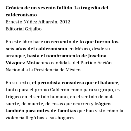
Crónica de un sexenio fallido. La tragedia del
calderonismo
Ernesto Núñez Albarrán, 2012
Editorial Grijalbo
En este libro hace
un recuento de lo que fueron los
seis años del calderonismo
en México, desde su
arranque,
hasta el nombramiento de Josefina
Vázquez Mota
como candidata del Partido Acción
Nacional a la Presidencia de México.
En su texto,
el periodista considera que el balance
,
tanto para el propio Calderón como para su grupo, es
trágico en el sentido humano, en el sentido de mala
suerte, de muerte, de cosas que ocurren y
trágico
también para miles de familias
que han visto cómo la
violencia llegó hasta sus hogares.