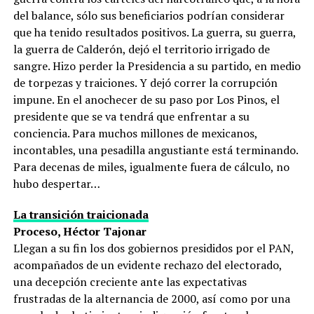
del balance, sólo sus beneficiarios podrían considerar
que ha tenido resultados positivos. La guerra, su guerra,
la guerra de Calderón, dejó el territorio irrigado de
sangre. Hizo perder la Presidencia a su partido, en medio
de torpezas y traiciones. Y dejó correr la corrupción
impune. En el anochecer de su paso por Los Pinos, el
presidente que se va tendrá que enfrentar a su
conciencia. Para muchos millones de mexicanos,
incontables, una pesadilla angustiante está terminando.
Para decenas de miles, igualmente fuera de cálculo, no
hubo despertar…
La transición traicionada
Proceso, Héctor Tajonar
Llegan a su fin los dos gobiernos presididos por el PAN,
acompañados de un evidente rechazo del electorado,
una decepción creciente ante las expectativas
frustradas de la alternancia de 2000, así como por una