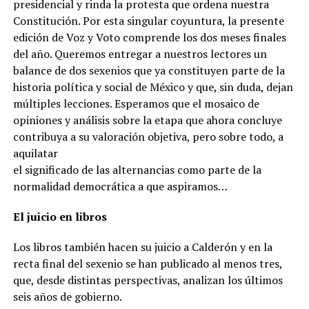
presidencial y rinda la protesta que ordena nuestra
Constitución. Por esta singular coyuntura, la presente
edición de Voz y Voto comprende los dos meses finales
del año. Queremos entregar a nuestros lectores un
balance de dos sexenios que ya constituyen parte de la
historia política y social de México y que, sin duda, dejan
múltiples lecciones. Esperamos que el mosaico de
opiniones y análisis sobre la etapa que ahora concluye
contribuya a su valoración objetiva, pero sobre todo, a
aquilatar
el significado de las alternancias como parte de la
normalidad democrática a que aspiramos…
El juicio en libros
Los libros también hacen su juicio a Calderón y en la
recta final del sexenio se han publicado al menos tres,
que, desde distintas perspectivas, analizan los últimos
seis años de gobierno.