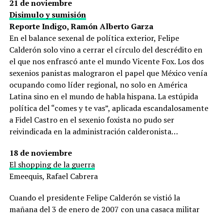
21 de noviembre
Disimulo y sumisión
Reporte Indigo, Ramón Alberto Garza
En el balance sexenal de política exterior, Felipe
Calderón solo vino a cerrar el círculo del descrédito en
el que nos enfrascó ante el mundo Vicente Fox. Los dos
sexenios panistas malograron el papel que México venía
ocupando como líder regional, no solo en América
Latina sino en el mundo de habla hispana. La estúpida
política del “comes y te vas”, aplicada escandalosamente
a Fidel Castro en el sexenio foxista no pudo ser
reivindicada en la administración calderonista…
18 de noviembre
El shopping de la guerra
Emeequis, Rafael Cabrera
Cuando el presidente Felipe Calderón se vistió la
mañana del 3 de enero de 2007 con una casaca militar