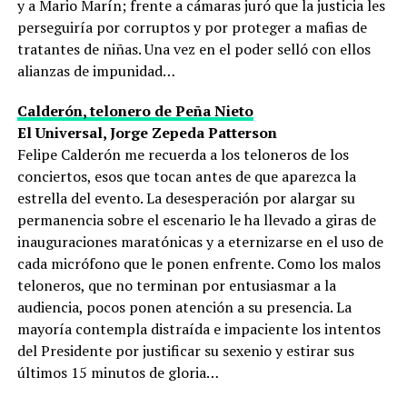
y a Mario Marín; frente a cámaras juró que la justicia les
perseguiría por corruptos y por proteger a mafias de
tratantes de niñas. Una vez en el poder selló con ellos
alianzas de impunidad…
Calderón, telonero de Peña Nieto
El Universal, Jorge Zepeda Patterson
Felipe Calderón me recuerda a los teloneros de los
conciertos, esos que tocan antes de que aparezca la
estrella del evento. La desesperación por alargar su
permanencia sobre el escenario le ha llevado a giras de
inauguraciones maratónicas y a eternizarse en el uso de
cada micrófono que le ponen enfrente. Como los malos
teloneros, que no terminan por entusiasmar a la
audiencia, pocos ponen atención a su presencia. La
mayoría contempla distraída e impaciente los intentos
del Presidente por justificar su sexenio y estirar sus
últimos 15 minutos de gloria…