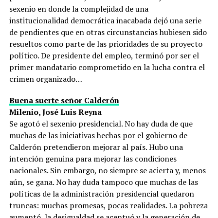
sexenio en donde la complejidad de una
institucionalidad democrática inacabada dejó una serie
de pendientes que en otras circunstancias hubiesen sido
resueltos como parte de las prioridades de su proyecto
político. De presidente del empleo, terminó por ser el
primer mandatario comprometido en la lucha contra el
crimen organizado…
Buena suerte señor Calderón
Milenio, José Luis Reyna
Se agotó el sexenio presidencial. No hay duda de que
muchas de las iniciativas hechas por el gobierno de
Calderón pretendieron mejorar al país. Hubo una
intención genuina para mejorar las condiciones
nacionales. Sin embargo, no siempre se acierta y, menos
aún, se gana. No hay duda tampoco que muchas de las
políticas de la administración presidencial quedaron
truncas: muchas promesas, pocas realidades. La pobreza
aumentó, la desigualdad se acentuó y la generación de