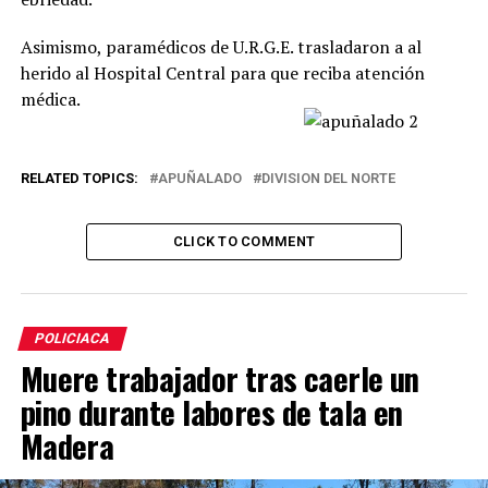
Asimismo, paramédicos de U.R.G.E. trasladaron a al
herido al Hospital Central para que reciba atención
médica.
RELATED TOPICS:
APUÑALADO
DIVISION DEL NORTE
CLICK TO COMMENT
POLICIACA
Muere trabajador tras caerle un
pino durante labores de tala en
Madera