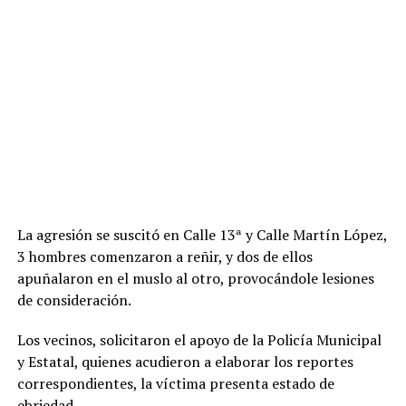
La agresión se suscitó en Calle 13ª y Calle Martín López,
3 hombres comenzaron a reñir, y dos de ellos
apuñalaron en el muslo al otro, provocándole lesiones
de consideración.
Los vecinos, solicitaron el apoyo de la Policía Municipal
y Estatal, quienes acudieron a elaborar los reportes
correspondientes, la víctima presenta estado de
ebriedad.