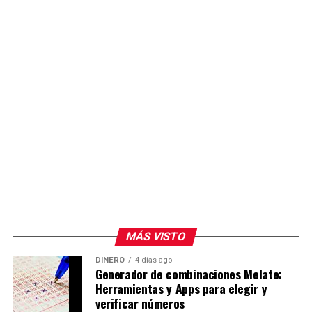
MÁS VISTO
DINERO
4 días ago
Generador de combinaciones Melate:
Herramientas y Apps para elegir y
verificar números