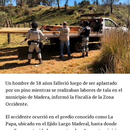
Un hombre de 38 años falleció luego de ser aplastado
por un pino mientras se realizaban labores de tala en el
municipio de Madera, informó la Fiscalía de la Zona
Occidente.
El accidente ocurrió en el predio conocido como La
Papa, ubicado en el Ejido Largo Maderal, hasta donde