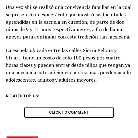
Una vez ahí se realizó una convivencia familiar en la cual
se presentó un espectáculo que mostró las facultades
aprendidas en la escuela en cuestión, de parte de dos
niños de 9 y 11 años respectivamente, a fin de llamar
apoyos para continuar con esta tradición tan mexicana.
La escuela ubicada entre las calles Sierra Pelona y
Stuart, tiene un costo de sólo 100 pesos por cuatro
horas clases y pueden entrar desde niños que tengan ya
una adecuada autosuficiencia motriz, mas pueden acudir
adolescentes, adultos y adultos mayores.
RELATED TOPICS:
CLICK TO COMMENT