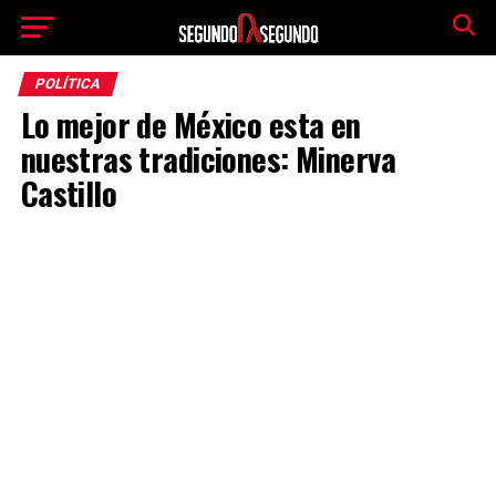
POLÍTICA
Lo mejor de México esta en
nuestras tradiciones: Minerva
Castillo