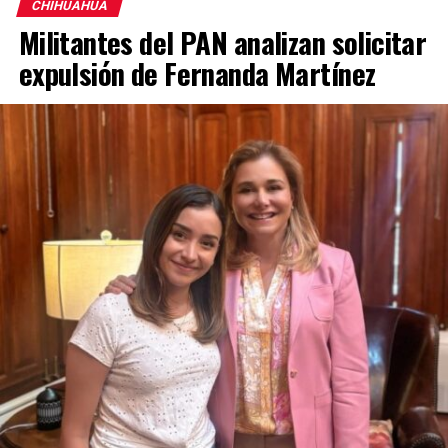
CHIHUAHUA
Militantes del PAN analizan solicitar
expulsión de Fernanda Martínez