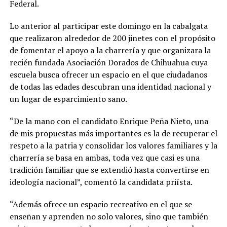
Federal.
Lo anterior al participar este domingo en la cabalgata
que realizaron alrededor de 200 jinetes con el propósito
de fomentar el apoyo a la charrería y que organizara la
recién fundada Asociación Dorados de Chihuahua cuya
escuela busca ofrecer un espacio en el que ciudadanos
de todas las edades descubran una identidad nacional y
un lugar de esparcimiento sano.
“De la mano con el candidato Enrique Peña Nieto, una
de mis propuestas más importantes es la de recuperar el
respeto a la patria y consolidar los valores familiares y la
charrería se basa en ambas, toda vez que casi es una
tradición familiar que se extendió hasta convertirse en
ideología nacional”, comentó la candidata priísta.
“Además ofrece un espacio recreativo en el que se
enseñan y aprenden no solo valores, sino que también