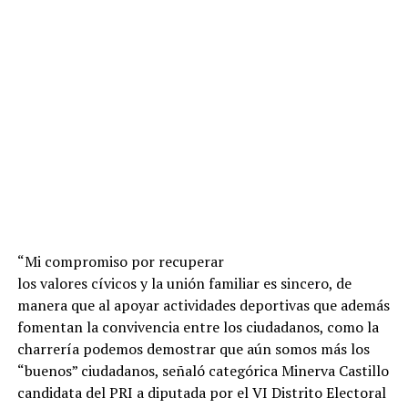
“Mi compromiso por recuperar
los valores cívicos y la unión familiar es sincero, de
manera que al apoyar actividades deportivas que además
fomentan la convivencia entre los ciudadanos, como la
charrería podemos demostrar que aún somos más los
“buenos” ciudadanos, señaló categórica Minerva Castillo
candidata del PRI a diputada por el VI Distrito Electoral