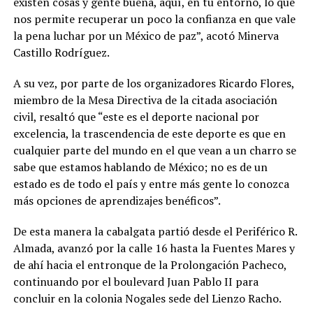
existen cosas y gente buena, aquí, en tu entorno, lo que
nos permite recuperar un poco la confianza en que vale
la pena luchar por un México de paz”, acotó Minerva
Castillo Rodríguez.
A su vez, por parte de los organizadores Ricardo Flores,
miembro de la Mesa Directiva de la citada asociación
civil, resaltó que “este es el deporte nacional por
excelencia, la trascendencia de este deporte es que en
cualquier parte del mundo en el que vean a un charro se
sabe que estamos hablando de México; no es de un
estado es de todo el país y entre más gente lo conozca
más opciones de aprendizajes benéficos”.
De esta manera la cabalgata partió desde el Periférico R.
Almada, avanzó por la calle 16 hasta la Fuentes Mares y
de ahí hacia el entronque de la Prolongación Pacheco,
continuando por el boulevard Juan Pablo II para
concluir en la colonia Nogales sede del Lienzo Racho.