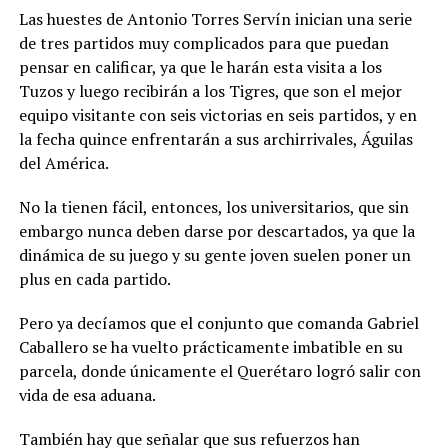
Las huestes de Antonio Torres Servín inician una serie
de tres partidos muy complicados para que puedan
pensar en calificar, ya que le harán esta visita a los
Tuzos y luego recibirán a los Tigres, que son el mejor
equipo visitante con seis victorias en seis partidos, y en
la fecha quince enfrentarán a sus archirrivales, Águilas
del América.
No la tienen fácil, entonces, los universitarios, que sin
embargo nunca deben darse por descartados, ya que la
dinámica de su juego y su gente joven suelen poner un
plus en cada partido.
Pero ya decíamos que el conjunto que comanda Gabriel
Caballero se ha vuelto prácticamente imbatible en su
parcela, donde únicamente el Querétaro logró salir con
vida de esa aduana.
También hay que señalar que sus refuerzos han