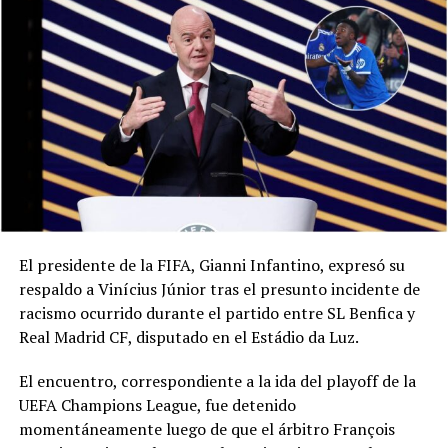
El presidente de la FIFA, Gianni Infantino, expresó su
respaldo a Vinícius Júnior tras el presunto incidente de
racismo ocurrido durante el partido entre SL Benfica y
Real Madrid CF, disputado en el Estádio da Luz.
El encuentro, correspondiente a la ida del playoff de la
UEFA Champions League, fue detenido
momentáneamente luego de que el árbitro François