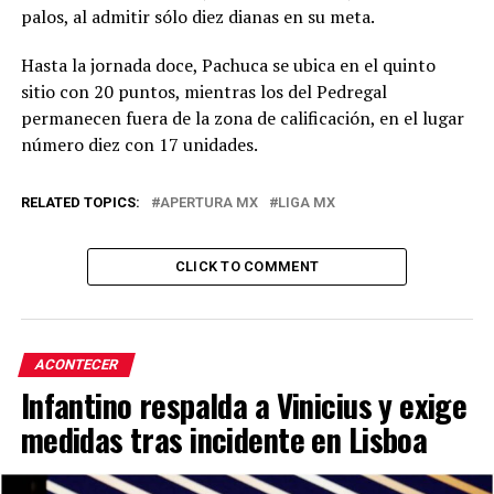
palos, al admitir sólo diez dianas en su meta.
Hasta la jornada doce, Pachuca se ubica en el quinto
sitio con 20 puntos, mientras los del Pedregal
permanecen fuera de la zona de calificación, en el lugar
número diez con 17 unidades.
RELATED TOPICS:
APERTURA MX
LIGA MX
CLICK TO COMMENT
ACONTECER
Infantino respalda a Vinicius y exige
medidas tras incidente en Lisboa