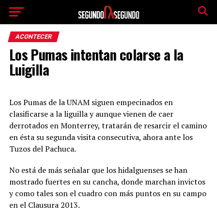
ACONTECER
Los Pumas intentan colarse a la
Luigilla
Los Pumas de la UNAM siguen empecinados en
clasificarse a la liguilla y aunque vienen de caer
derrotados en Monterrey, tratarán de resarcir el camino
en ésta su segunda visita consecutiva, ahora ante los
Tuzos del Pachuca.
No está de más señalar que los hidalguenses se han
mostrado fuertes en su cancha, donde marchan invictos
y como tales son el cuadro con más puntos en su campo
en el Clausura 2013.