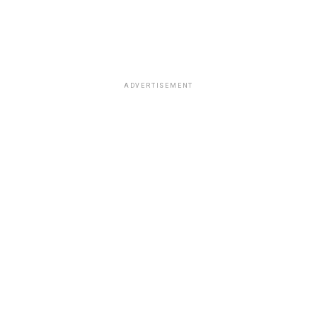
ADVERTISEMENT