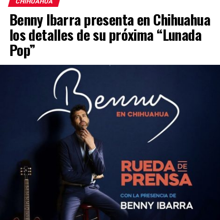
CHIHUAHUA
Benny Ibarra presenta en Chihuahua
los detalles de su próxima “Lunada
Pop”