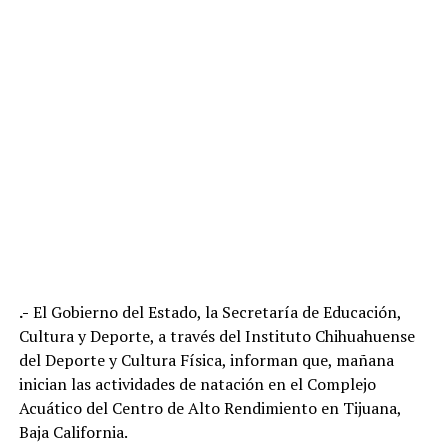
.-
El Gobierno del Estado, la Secretaría de Educación,
Cultura y Deporte, a través del Instituto Chihuahuense
del Deporte y Cultura Física, informan que, mañana
inician las actividades de natación en el Complejo
Acuático del Centro de Alto Rendimiento en Tijuana,
Baja California.