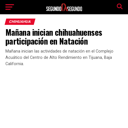
CHIHUAHUA
Mañana inician chihuahuenses
participación en Natación
Mañana inician las actividades de natación en el Complejo
Acuático del Centro de Alto Rendimiento en Tijuana, Baja
California.