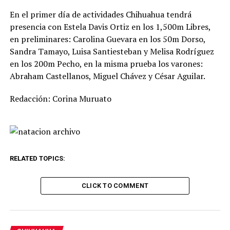
En el primer día de actividades Chihuahua tendrá
presencia con Estela Davis Ortiz en los 1,500m Libres,
en preliminares: Carolina Guevara en los 50m Dorso,
Sandra Tamayo, Luisa Santiesteban y Melisa Rodríguez
en los 200m Pecho, en la misma prueba los varones:
Abraham Castellanos, Miguel Chávez y César Aguilar.
Redacción: Corina Muruato
RELATED TOPICS:
CLICK TO COMMENT