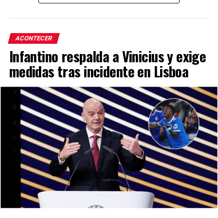
ACONTECER
Infantino respalda a Vinicius y exige
medidas tras incidente en Lisboa