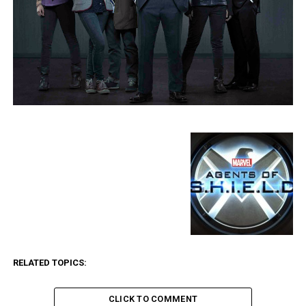
RELATED TOPICS:
CLICK TO COMMENT