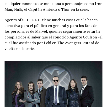
cualquier momento se menciona a personajes como Iron
Man, Hulk, el Capitán América o Thor en la serie.
Agents of S.H.I.E.L.D. tiene muchas cosas que la hacen
atractiva para el público en general y para los fans de
los personajes de Marvel, quienes seguramente estarán
complacidos al saber que el conocido Agente Coulson -el
cual fue asesinado por Loki en The Avengers- estará de
vuelta en la serie.