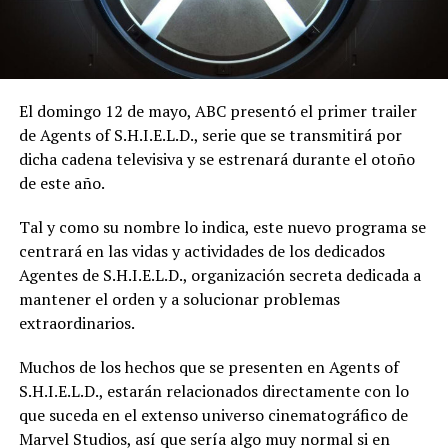
El domingo 12 de mayo, ABC presentó el primer trailer
de Agents of S.H.I.E.L.D., serie que se transmitirá por
dicha cadena televisiva y se estrenará durante el otoño
de este año.
Tal y como su nombre lo indica, este nuevo programa se
centrará en las vidas y actividades de los dedicados
Agentes de S.H.I.E.L.D., organización secreta dedicada a
mantener el orden y a solucionar problemas
extraordinarios.
Muchos de los hechos que se presenten en Agents of
S.H.I.E.L.D., estarán relacionados directamente con lo
que suceda en el extenso universo cinematográfico de
Marvel Studios, así que sería algo muy normal si en