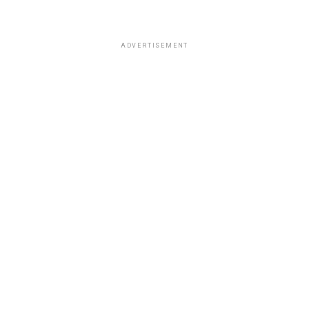
ADVERTISEMENT