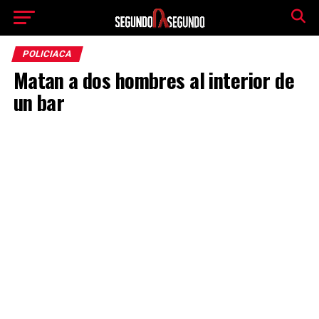
POLICIACA
Matan a dos hombres al interior de
un bar