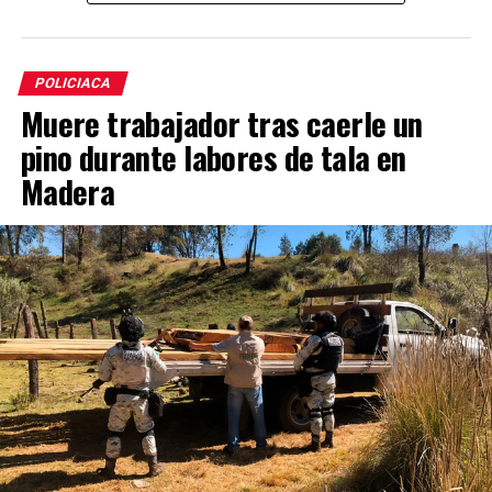
POLICIACA
Muere trabajador tras caerle un
pino durante labores de tala en
Madera