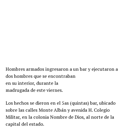
Hombres armados ingresaron a un bar
y ejecutaron a
dos hombres que se encontraban
en su interior, durante la
madrugada de este viernes.
Los hechos se dieron en el 5as (quintas) bar, ubicado
sobre las calles Monte Albán y avenida H. Colegio
Militar, en la colonia Nombre de Dios, al norte de la
capital del estado.