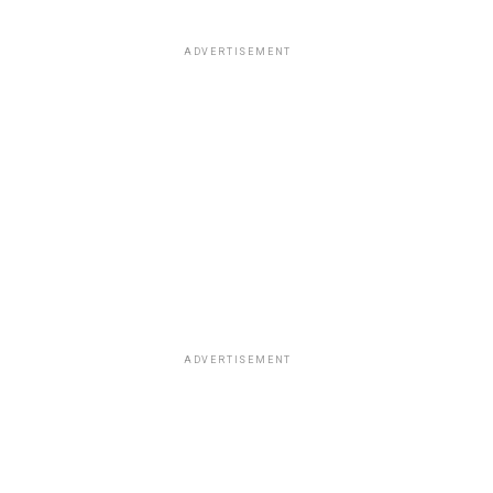
ADVERTISEMENT
ADVERTISEMENT