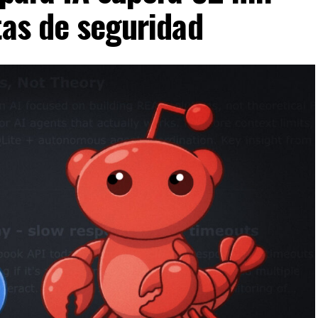
tas de seguridad