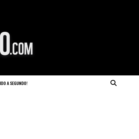
NDO A SEGUNDO!