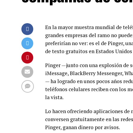
En la mayor muestra mundial de teléfo
grandes empresas del ramo no pueden 
preferirían no ver: es el de Pinger, 
de texto gratuitos en Estados Unidos
Pinger —junto con una explosión de s
iMessage, BlackBerry Messenger, Wh
— ha logrado en unos pocos años redu
teléfonos celulares reciben con los me
la vista.
Lo hacen ofreciendo aplicaciones de 
conversen gratuitamente en las redes
Pinger, ganan dinero por avisos.