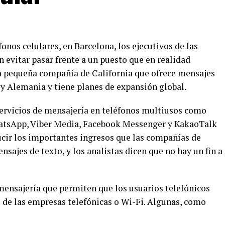
nos celulares, en Barcelona, los ejecutivos de las
evitar pasar frente a un puesto que en realidad
una pequeña compañía de California que ofrece mensajes
 y Alemania y tiene planes de expansión global.
ervicios de mensajería en teléfonos multiusos como
atsApp, Viber Media, Facebook Messenger y KakaoTalk
cir los importantes ingresos que las compañías de
nsajes de texto, y los analistas dicen que no hay un fin a
mensajería que permiten que los usuarios telefónicos
 de las empresas telefónicas o Wi-Fi. Algunas, como