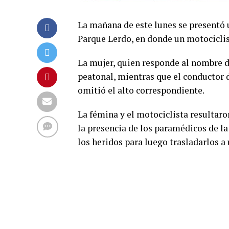
La mañana de este lunes se presentó 
Parque Lerdo, en donde un motociclis
La mujer, quien responde al nombre d
peatonal, mientras que el conductor
omitió el alto correspondiente.
La fémina y el motociclista resultaro
la presencia de los paramédicos de l
los heridos para luego trasladarlos a 