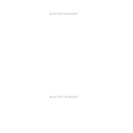
ADVERTISEMENT
ADVERTISEMENT