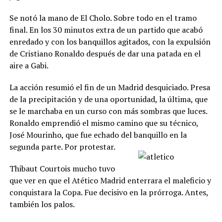
Se notó la mano de El Cholo. Sobre todo en el tramo
final. En los 30 minutos extra de un partido que acabó
enredado y con los banquillos agitados, con la expulsión
de Cristiano Ronaldo después de dar una patada en el
aire a Gabi.
La acción resumió el fin de un Madrid desquiciado. Presa
de la precipitación y de una oportunidad, la última, que
se le marchaba en un curso con más sombras que luces.
Ronaldo emprendió el mismo camino que su técnico,
José Mourinho, que fue echado del banquillo en la
segunda parte. Por protestar.
Thibaut Courtois mucho tuvo
que ver en que el Atético Madrid enterrara el maleficio y
conquistara la Copa. Fue decisivo en la prórroga. Antes,
también los palos.