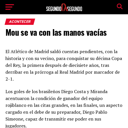
ACONTECER
Mou se va con las manos vacías
El Atlético de Madrid saldó cuentas pendientes, con la
historia y con su vecino, para conquistar su décima Copa
del Rey, la primera después de diecisiete años, tras
derribar en la prórroga al Real Madrid por marcador de
2-1.
Los goles de los brasileños Diego Costa y Miranda
acentuaron la condición de ganador del equipo
rojiblanco en las citas grandes, en las finales, un aspecto
cargado en el debe de su preparador, Diego Pablo
Simeone, capaz de transmitir ese poder en sus
jugadores.