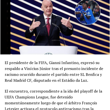
El presidente de la FIFA, Gianni Infantino, expresó su
respaldo a Vinícius Júnior tras el presunto incidente de
racismo ocurrido durante el partido entre SL Benfica y
Real Madrid CF, disputado en el Estádio da Luz.
El encuentro, correspondiente a la ida del playoff de la
UEFA Champions League, fue detenido
momentáneamente luego de que el árbitro François
Letexier activara el protocolo antirracismo tras la