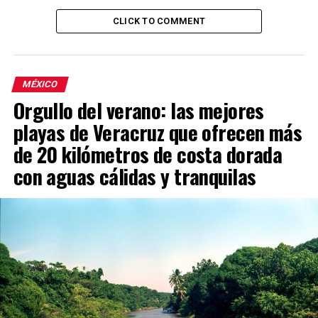
CLICK TO COMMENT
MÉXICO
Orgullo del verano: las mejores
playas de Veracruz que ofrecen más
de 20 kilómetros de costa dorada
con aguas cálidas y tranquilas