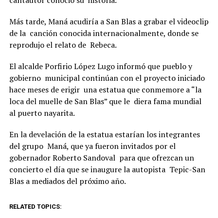
cantautor conoció su historia.
Más tarde, Maná acudiría a San Blas a grabar el videoclip
de la canción conocida internacionalmente, donde se
reprodujo el relato de Rebeca.
El alcalde Porfirio López Lugo informó que pueblo y
gobierno municipal continúan con el proyecto iniciado
hace meses de erigir una estatua que conmemore a “la
loca del muelle de San Blas” que le diera fama mundial
al puerto nayarita.
En la develación de la estatua estarían los integrantes
del grupo Maná, que ya fueron invitados por el
gobernador Roberto Sandoval para que ofrezcan un
concierto el día que se inaugure la autopista Tepic-San
Blas a mediados del próximo año.
RELATED TOPICS: