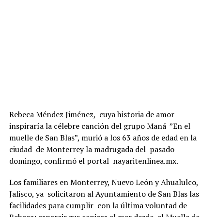
Rebeca Méndez Jiménez, cuya historia de amor
inspiraría la célebre canción del grupo Maná ”En el
muelle de San Blas”, murió a los 63 años de edad en la
ciudad de Monterrey la madrugada del pasado
domingo, confirmó el portal nayaritenlinea.mx.
Los familiares en Monterrey, Nuevo León y Ahualulco,
Jalisco, ya solicitaron al Ayuntamiento de San Blas las
facilidades para cumplir con la última voluntad de