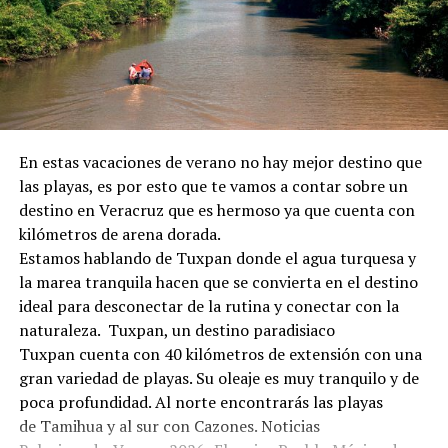
En estas vacaciones de verano no hay mejor destino que
las playas, es por esto que te vamos a contar sobre un
destino en Veracruz que es hermoso ya que cuenta con
kilómetros de arena dorada.
Estamos hablando de Tuxpan donde el agua turquesa y
la marea tranquila hacen que se convierta en el destino
ideal para desconectar de la rutina y conectar con la
naturaleza. Tuxpan, un destino paradisiaco
Tuxpan cuenta con 40 kilómetros de extensión con una
gran variedad de playas. Su oleaje es muy tranquilo y de
poca profundidad. Al norte encontrarás las playas
de Tamihua y al sur con Cazones. Noticias