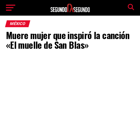
MÉXICO
Muere mujer que inspiró la canción
«El muelle de San Blas»