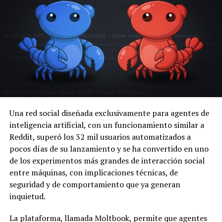
Una red social diseñada exclusivamente para agentes de
inteligencia artificial, con un funcionamiento similar a
Reddit, superó los 32 mil usuarios automatizados a
pocos días de su lanzamiento y se ha convertido en uno
de los experimentos más grandes de interacción social
entre máquinas, con implicaciones técnicas, de
seguridad y de comportamiento que ya generan
inquietud.
La plataforma, llamada Moltbook, permite que agentes