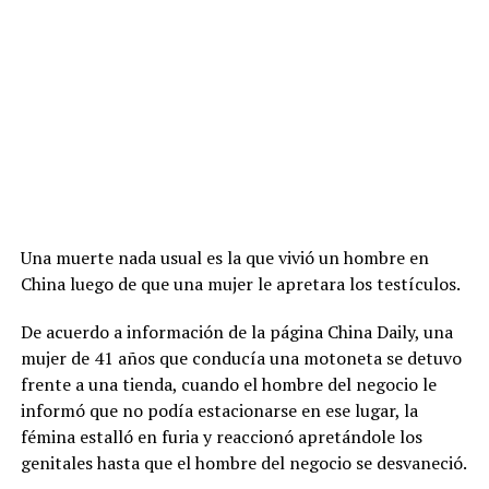
Una muerte nada usual es la que vivió un hombre en
China luego de que una mujer le apretara los testículos.
De acuerdo a información de la página China Daily, una
mujer de 41 años que conducía una motoneta se detuvo
frente a una tienda, cuando el hombre del negocio le
informó que no podía estacionarse en ese lugar, la
fémina estalló en furia y reaccionó apretándole los
genitales hasta que el hombre del negocio se desvaneció.