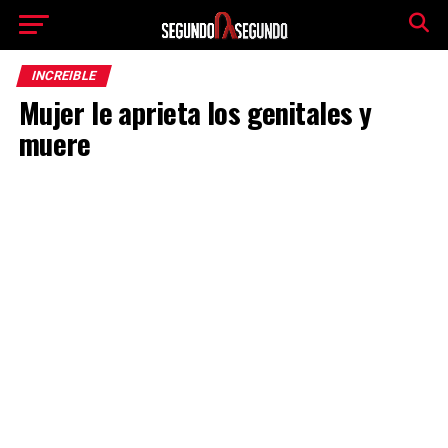
INCREIBLE
Mujer le aprieta los genitales y
muere