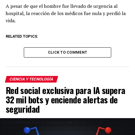
A pesar de que el hombre fue llevado de urgencia al
hospital, la reacción de los médicos fue nula y perdió la
vida.
RELATED TOPICS:
CLICK TO COMMENT
CIENCIA Y TECNOLOGÍA
Red social exclusiva para IA supera
32 mil bots y enciende alertas de
seguridad