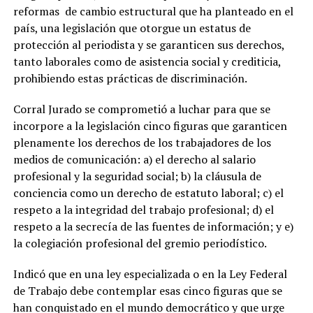
reformas de cambio estructural que ha planteado en el
país, una legislación que otorgue un estatus de
protección al periodista y se garanticen sus derechos,
tanto laborales como de asistencia social y crediticia,
prohibiendo estas prácticas de discriminación.
Corral Jurado se comprometió a luchar para que se
incorpore a la legislación cinco figuras que garanticen
plenamente los derechos de los trabajadores de los
medios de comunicación: a) el derecho al salario
profesional y la seguridad social; b) la cláusula de
conciencia como un derecho de estatuto laboral; c) el
respeto a la integridad del trabajo profesional; d) el
respeto a la secrecía de las fuentes de información; y e)
la colegiación profesional del gremio periodístico.
Indicó que en una ley especializada o en la Ley Federal
de Trabajo debe contemplar esas cinco figuras que se
han conquistado en el mundo democrático y que urge