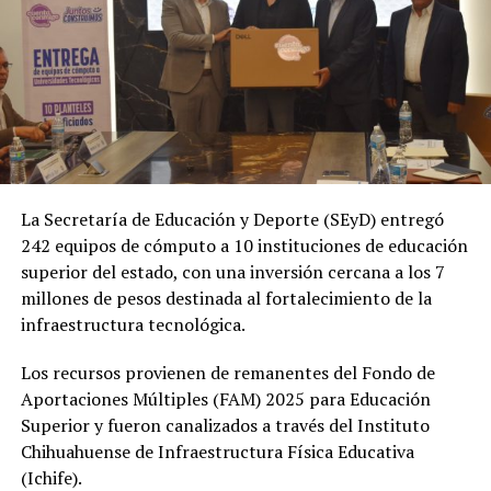
La Secretaría de Educación y Deporte (SEyD) entregó
242 equipos de cómputo a 10 instituciones de educación
superior del estado, con una inversión cercana a los 7
millones de pesos destinada al fortalecimiento de la
infraestructura tecnológica.
Los recursos provienen de remanentes del Fondo de
Aportaciones Múltiples (FAM) 2025 para Educación
Superior y fueron canalizados a través del Instituto
Chihuahuense de Infraestructura Física Educativa
(Ichife).