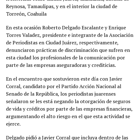
Reynosa, Tamaulipas, y en el interior la ciudad de
Torreón, Coahuila
En esta ocasión Roberto Delgado Escalante y Enrique
Torres Valadez, presidente e integrante de la Asociación
de Periodistas en Ciudad Juárez, respectivamente,
denunciaron prácticas de discriminación que sufren en
esta ciudad los profesionales de la comunicación por
parte de las empresas aseguradoras y crediticias.
En el encuentro que sostuvieron este día con Javier
Corral, candidato por el Partido Acción Nacional al
Senado de la República, los periodistas juarenses
señalaron se les está negando la otorgación de seguros
de vida y créditos por parte de las empresas financieras,
argumentando el alto riesgo en el que esta actividad se
ejerce.
Delgado pidió a Javier Corral que incluya dentro de las