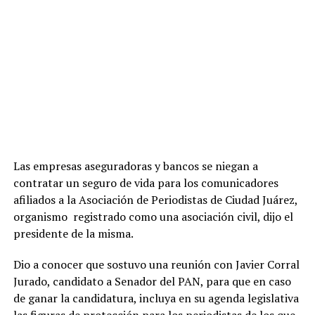
Las empresas aseguradoras y bancos se niegan a
contratar un seguro de vida para los comunicadores
afiliados a la Asociación de Periodistas de Ciudad Juárez,
organismo registrado como una asociación civil, dijo el
presidente de la misma.
Dio a conocer que sostuvo una reunión con Javier Corral
Jurado, candidato a Senador del PAN, para que en caso
de ganar la candidatura, incluya en su agenda legislativa