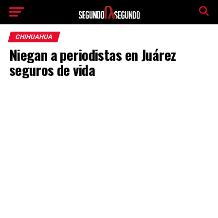
CHIHUAHUA
Niegan a periodistas en Juárez
seguros de vida