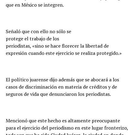
que en México se integren.
Señaló que con ello no sólo se
protege el trabajo de los
periodistas, «sino se hace florecer la libertad de
expresión cuando este ejercicio se realiza protegido.»
El político juarense dijo además que se abocará a los
casos de discriminación en materia de créditos y de
seguros de vida que denunciaron los periodistas.
Mencionó que este hecho es altamente preocupante
para el ejercicio del periodismo en este lugar fronterizo,