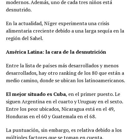
modernos. Además, uno de cada tres niños está
desnutrido.
En la actualidad, Níger experimenta una crisis
alimentaria creciente debido a una larga sequía en la
región del Sahel.
América Latina: la cara de la desnutrición
Entre la lista de países más desarrollados y menos
desarrollados, hay otro ranking de los 80 que están a
medio camino, donde se ubican los latinoamericanos.
El mejor situado es Cuba
, en el primer puesto. Le
siguen Argentina en el cuarto y Uruguay en el sexto.
Entre los peor ubicados, Nicaragua está en el 49,
Honduras en el 60 y Guatemala en el 68.
La puntuación, sin embargo, es relativa debido a los
múltiples factores que se toman en cuenta.