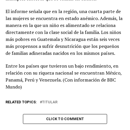
El informe señala que en la región, una cuarta parte de
las mujeres se encuentra en estado anémico. Además, la
manera en la que un niño es alimentado se relaciona
directamente con la clase social de la familia. Los niños
más pobres en Guatemala y Nicaragua están seis veces
más propensos a sufrir desnutrición que los pequeños
de familias adineradas nacidos en los mismos países.
Entre los países que tuvieron un bajo rendimiento, en
relación con su riqueza nacional se encuentran México,
Panamá, Perú y Venezuela. (Con información de BBC
Mundo)
RELATED TOPICS:
TITULAR
CLICK TO COMMENT