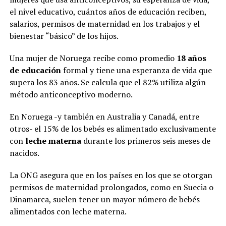
el nivel educativo, cuántos años de educación reciben,
salarios, permisos de maternidad en los trabajos y el
bienestar “básico” de los hijos.
Una mujer de Noruega recibe como promedio
18 años
de educación
formal y tiene una esperanza de vida que
supera los 83 años. Se calcula que el 82% utiliza algún
método anticonceptivo moderno.
En Noruega -y también en Australia y Canadá, entre
otros- el 15% de los bebés es alimentado exclusivamente
con
leche materna
durante los primeros seis meses de
nacidos.
La ONG asegura que en los países en los que se otorgan
permisos de maternidad prolongados, como en Suecia o
Dinamarca, suelen tener un mayor número de bebés
alimentados con leche materna.