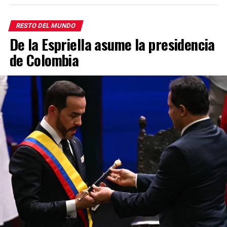
RESTO DEL MUNDO
De la Espriella asume la presidencia
de Colombia