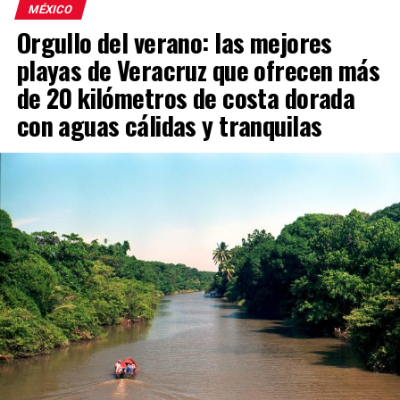
MÉXICO
Orgullo del verano: las mejores
playas de Veracruz que ofrecen más
de 20 kilómetros de costa dorada
con aguas cálidas y tranquilas