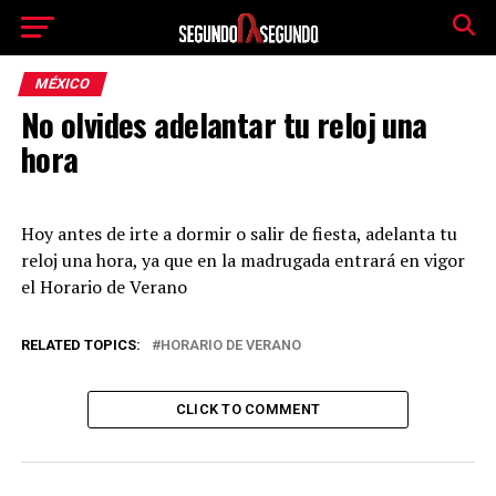
MÉXICO
No olvides adelantar tu reloj una
hora
Hoy antes de irte a dormir o salir de fiesta, adelanta tu
reloj una hora, ya que en la madrugada entrará en vigor
el Horario de Verano
RELATED TOPICS:
HORARIO DE VERANO
CLICK TO COMMENT