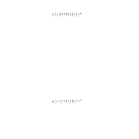
ADVERTISEMENT
ADVERTISEMENT