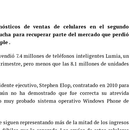
ósticos de ventas de celulares en el segundo
ucha para recuperar parte del mercado que perdió
ple .
vendió 7.4 millones de teléfonos inteligentes Lumia, un
trimestre, pero menos que las 8.1 millones de unidades
dente ejecutivo, Stephen Elop, contratado en 2010 para
 aún no ha demostrado que fue correcta su atrevida
no muy probado sistema operativo Windows Phone de
ue siguen representando más de la mitad de los ingresos