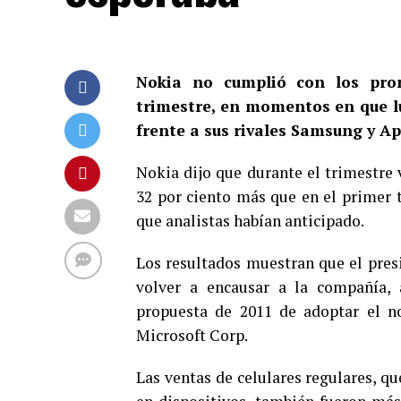
Nokia no cumplió con los pron
trimestre, en momentos en que l
frente a sus rivales Samsung y Ap
Nokia dijo que durante el trimestre 
32 por ciento más que en el primer 
que analistas habían anticipado.
Los resultados muestran que el presi
volver a encausar a la compañía,
propuesta de 2011 de adoptar el 
Microsoft Corp.
Las ventas de celulares regulares, q