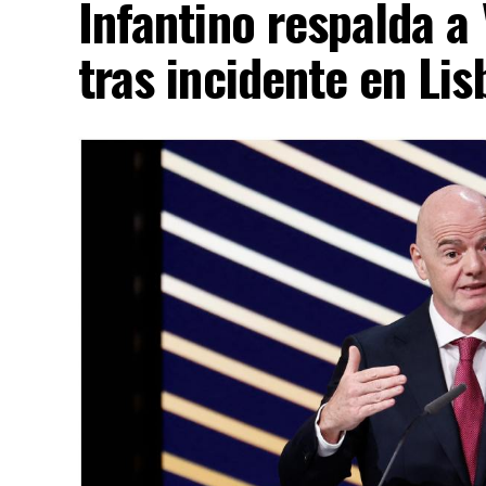
Infantino respalda a
tras incidente en Lis