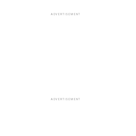
ADVERTISEMENT
ADVERTISEMENT