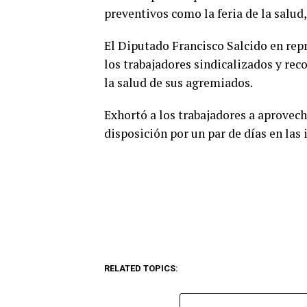
preventivos como la feria de la salud
El Diputado Francisco Salcido en rep
los trabajadores sindicalizados y rec
la salud de sus agremiados.
Exhortó a los trabajadores a aprovech
disposición por un par de días en las
RELATED TOPICS: