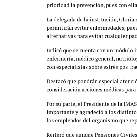
prioridad la prevención, pues con ell
La delegada de la institución, Gloria
permitirán evitar enfermedades, pues
alternativas para evitar cualquier pa
Indicó que se cuenta con un módulo i
enfermería, médico general, nutriólog
con especialistas sobre estrés pos tr
Destacó que pondrán especial atenció
consideración acciones médicas para 
Por su parte, el Presidente de la JMA
importante y agradeció a los distinto
los empleados del organismo que rep
Reiteró que aunque Pensiones Civiles