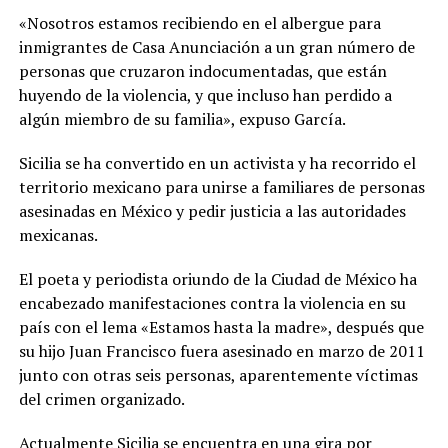
«Nosotros estamos recibiendo en el albergue para
inmigrantes de Casa Anunciación a un gran número de
personas que cruzaron indocumentadas, que están
huyendo de la violencia, y que incluso han perdido a
algún miembro de su familia», expuso García.
Sicilia se ha convertido en un activista y ha recorrido el
territorio mexicano para unirse a familiares de personas
asesinadas en México y pedir justicia a las autoridades
mexicanas.
El poeta y periodista oriundo de la Ciudad de México ha
encabezado manifestaciones contra la violencia en su
país con el lema «Estamos hasta la madre», después que
su hijo Juan Francisco fuera asesinado en marzo de 2011
junto con otras seis personas, aparentemente víctimas
del crimen organizado.
Actualmente Sicilia se encuentra en una gira por