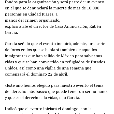
fondos para la organización y será parte de un evento
en el que se denunciará la muerte de más de 10.000
personas en Ciudad Juárez
, a
manos del crimen organizado,
explicó a Efe el director de Casa Anunciación, Rubén
García.
García señaló que el evento incluirá, además, una serie
de foros en los que se hablará también de aquellos
inmigrantes que han salido de México para salvar sus
vidas y que se han convertido en refugiados de Estados
Unidos, así como una vigilia de una semana que
comenzará el domingo 22 de abril.
«Este año hemos elegido para nuestro evento el tema
del derecho más básico que puede tener un ser humano,
y que es el derecho a la vida», dijo García.
Indicó que el evento iniciará el domingo, con la