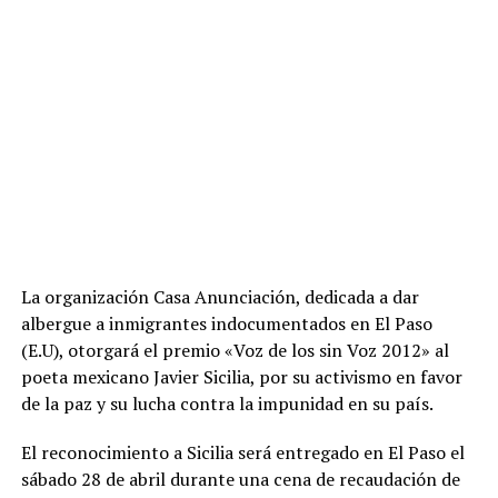
La organización Casa Anunciación, dedicada a dar
albergue a inmigrantes indocumentados en El Paso
(E.U), otorgará el premio «Voz de los sin Voz 2012» al
poeta mexicano Javier Sicilia, por su activismo en favor
de la paz y su lucha contra la impunidad en su país.
El reconocimiento a Sicilia será entregado en El Paso el
sábado 28 de abril durante una cena de recaudación de