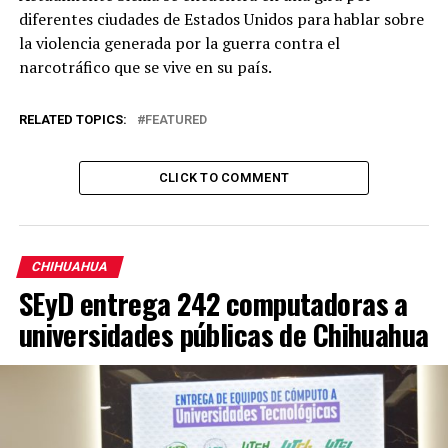
diferentes ciudades de Estados Unidos para hablar sobre
la violencia generada por la guerra contra el
narcotráfico que se vive en su país.
RELATED TOPICS:
FEATURED
CLICK TO COMMENT
CHIHUAHUA
SEyD entrega 242 computadoras a
universidades públicas de Chihuahua