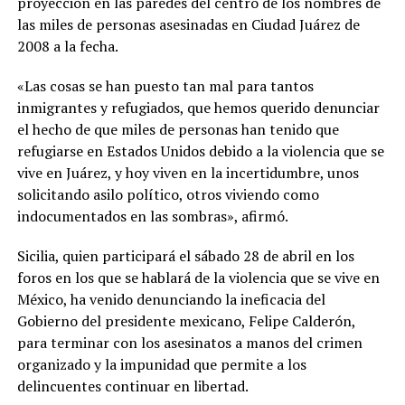
proyección en las paredes del centro de los nombres de
las miles de personas asesinadas en Ciudad Juárez de
2008 a la fecha.
«Las cosas se han puesto tan mal para tantos
inmigrantes y refugiados, que hemos querido denunciar
el hecho de que miles de personas han tenido que
refugiarse en Estados Unidos debido a la violencia que se
vive en Juárez, y hoy viven en la incertidumbre, unos
solicitando asilo político, otros viviendo como
indocumentados en las sombras», afirmó.
Sicilia, quien participará el sábado 28 de abril en los
foros en los que se hablará de la violencia que se vive en
México, ha venido denunciando la ineficacia del
Gobierno del presidente mexicano, Felipe Calderón,
para terminar con los asesinatos a manos del crimen
organizado y la impunidad que permite a los
delincuentes continuar en libertad.