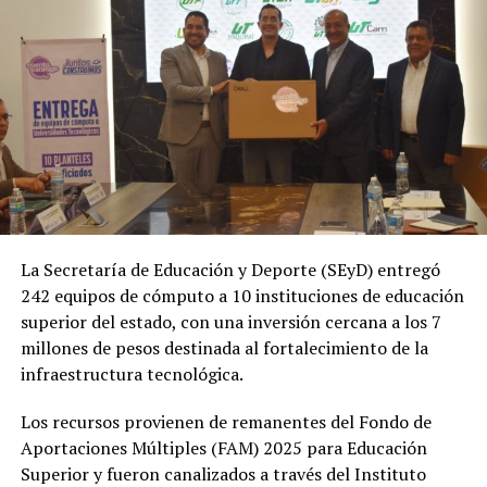
La Secretaría de Educación y Deporte (SEyD) entregó
242 equipos de cómputo a 10 instituciones de educación
superior del estado, con una inversión cercana a los 7
millones de pesos destinada al fortalecimiento de la
infraestructura tecnológica.
Los recursos provienen de remanentes del Fondo de
Aportaciones Múltiples (FAM) 2025 para Educación
Superior y fueron canalizados a través del Instituto