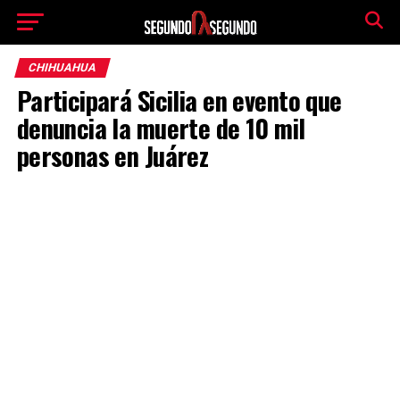
CHIHUAHUA
Participará Sicilia en evento que
denuncia la muerte de 10 mil
personas en Juárez