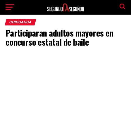
CHIHUAHUA
Participaran adultos mayores en
concurso estatal de baile