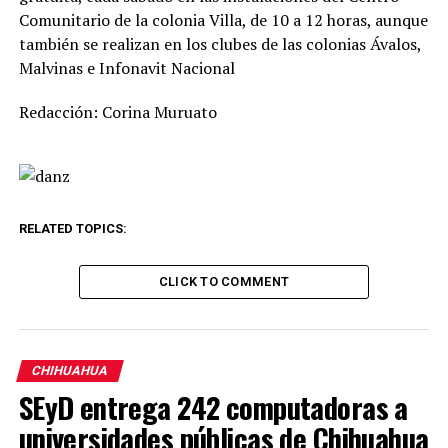
Comunitario de la colonia Villa, de 10 a 12 horas, aunque
también se realizan en los clubes de las colonias Ávalos,
Malvinas e Infonavit Nacional
Redacción: Corina Muruato
RELATED TOPICS:
CLICK TO COMMENT
CHIHUAHUA
SEyD entrega 242 computadoras a
universidades públicas de Chihuahua