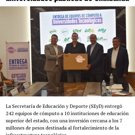
La Secretaría de Educación y Deporte (SEyD) entregó
242 equipos de cómputo a 10 instituciones de educación
superior del estado, con una inversión cercana a los 7
millones de pesos destinada al fortalecimiento de la
infraestructura tecnológica.