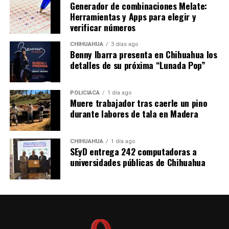
Generador de combinaciones Melate:
Herramientas y Apps para elegir y
verificar números
CHIHUAHUA
3 días ago
Benny Ibarra presenta en Chihuahua los
detalles de su próxima “Lunada Pop”
POLICIACA
1 día ago
Muere trabajador tras caerle un pino
durante labores de tala en Madera
CHIHUAHUA
1 día ago
SEyD entrega 242 computadoras a
universidades públicas de Chihuahua