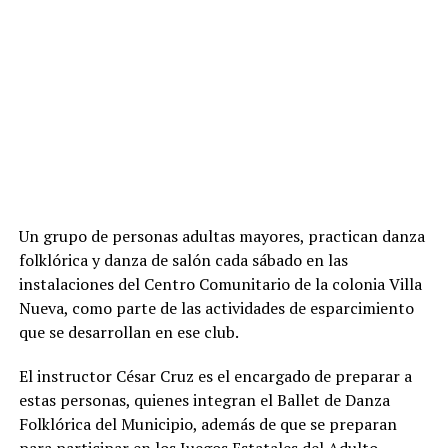
Un grupo de personas adultas mayores, practican danza
folklórica y danza de salón cada sábado en las
instalaciones del Centro Comunitario de la colonia Villa
Nueva, como parte de las actividades de esparcimiento
que se desarrollan en ese club.
El instructor César Cruz es el encargado de preparar a
estas personas, quienes integran el Ballet de Danza
Folklórica del Municipio, además de que se preparan