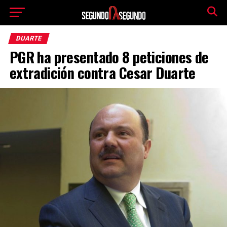
DUARTE
PGR ha presentado 8 peticiones de
extradición contra Cesar Duarte