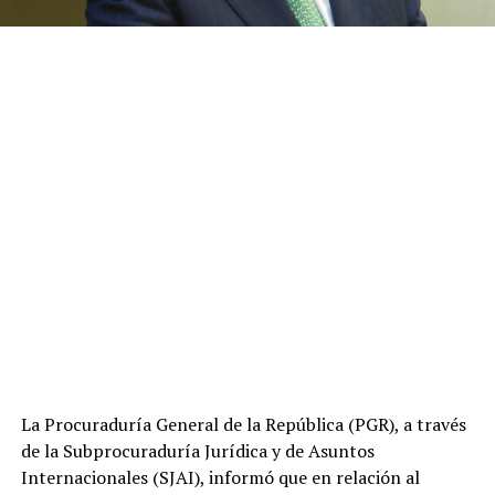
La Procuraduría General de la República (PGR), a través
de la Subprocuraduría Jurídica y de Asuntos
Internacionales (SJAI), informó que en relación al