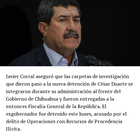
Javier Corral aseguró que las carpetas de investigación
que dieron paso a la nueva detención de César Duarte se
integraron durante su administración al frente del
Gobierno de Chihuahua y fueron entregadas a la
entonces Fiscalía General de la República. El
exgobernador fue detenido este lunes, acusado por el
delito de Operaciones con Recursos de Procedencia
Ilícita.