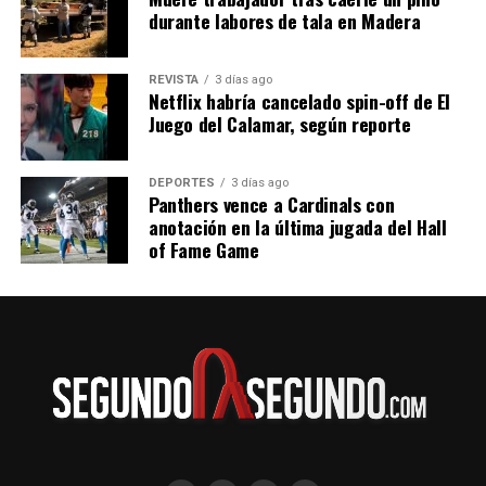
durante labores de tala en Madera
REVISTA
3 días ago
Netflix habría cancelado spin-off de El
Juego del Calamar, según reporte
DEPORTES
3 días ago
Panthers vence a Cardinals con
anotación en la última jugada del Hall
of Fame Game