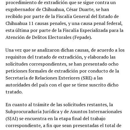
procedimiento de extradición que se sigue contra un
exgobernador de Chihuahua, César Duarte, se han
recibido por parte de la Fiscalía General del Estado de
Chihuahua 11 causas penales, y una causa penal federal,
esta última por parte de la Fiscalía Especializada para la
Atención de Delitos Electorales (Fepade).
Una vez que se analizaron dichas causas, de acuerdo a los
requisitos del tratado de extradición, y elaborado las
solicitudes correspondientes, se han presentado ocho
peticiones formales de extradición por conducto de la
Secretaría de Relaciones Exteriores (SRE) a las
autoridades del país con el que se tiene suscrito dicho
tratado.
En cuanto al trámite de las solicitudes restantes, la
Subprocuraduría Jurídica y de Asuntos Internacionales
(SJAI) se encuentra en la etapa final del trabajo
correspondiente, a fin que sean presentadas el total de