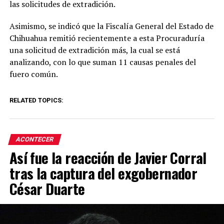
las solicitudes de extradición.
Asimismo, se indicó que la Fiscalía General del Estado de
Chihuahua remitió recientemente a esta Procuraduría
una solicitud de extradición más, la cual se está
analizando, con lo que suman 11 causas penales del
fuero común.
RELATED TOPICS:
ACONTECER
Así fue la reacción de Javier Corral
tras la captura del exgobernador
César Duarte