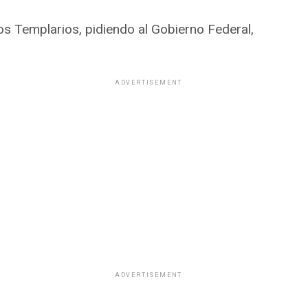
s Templarios, pidiendo al Gobierno Federal,
ADVERTISEMENT
ADVERTISEMENT