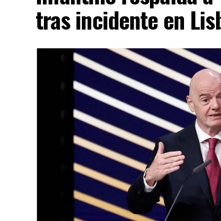
tras incidente en Lis