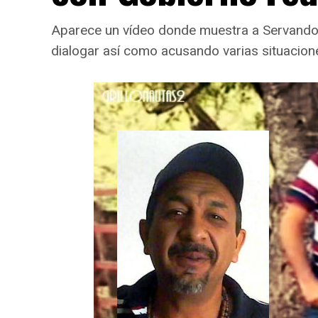
Aparece un vídeo donde muestra a Servando G
dialogar así como acusando varias situacio